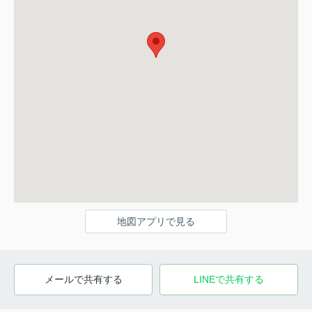
地図アプリで見る
メールで共有する
LINEで共有する