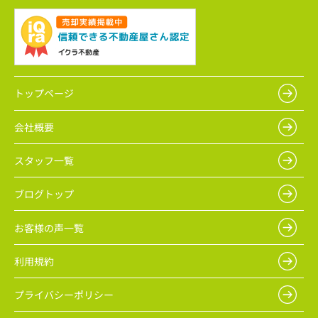
トップページ
会社概要
スタッフ一覧
ブログトップ
お客様の声一覧
利用規約
プライバシーポリシー