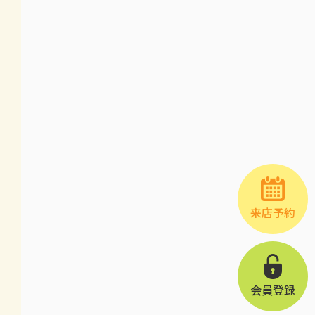
来店予約
会員登録