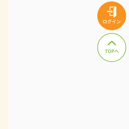
ログイン
TOPへ