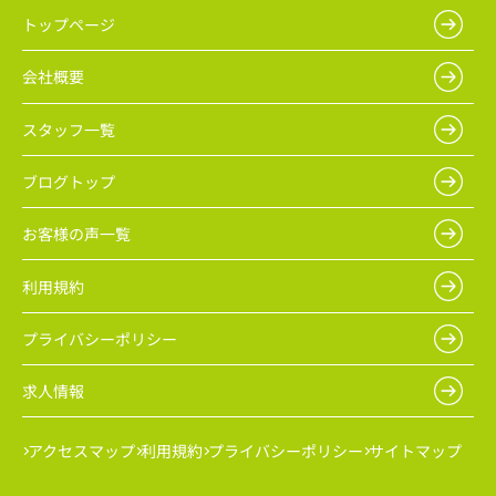
トップページ
会社概要
スタッフ一覧
ブログトップ
お客様の声一覧
利用規約
プライバシーポリシー
求人情報
アクセスマップ
利用規約
プライバシーポリシー
サイトマップ