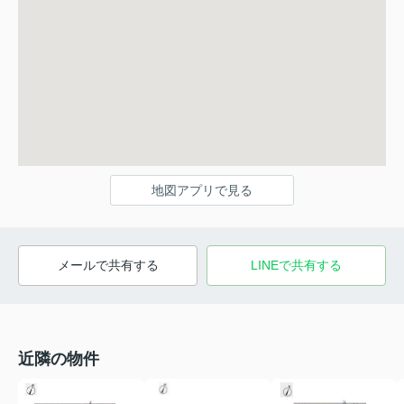
地図アプリで見る
メールで共有する
LINEで共有する
近隣の物件