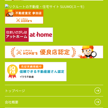
トップページ
会社概要