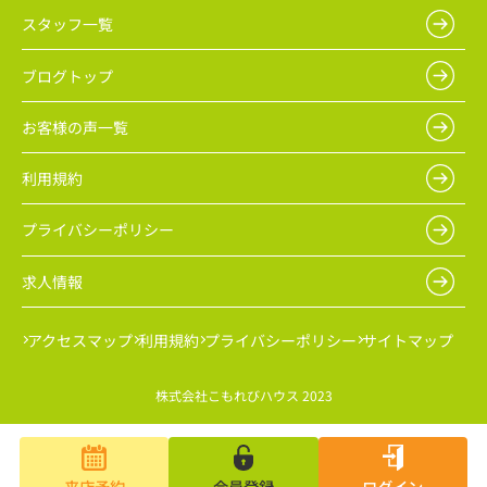
スタッフ一覧
ブログトップ
お客様の声一覧
利用規約
プライバシーポリシー
求人情報
アクセスマップ
利用規約
プライバシーポリシー
サイトマップ
株式会社こもれびハウス 2023
来店予約
会員登録
ログイン