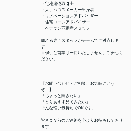
・宅地建物取引士
・大手ハウスメーカー出身者
・リノベーションアドバイザー
・住宅ローンアドバイザー
・ベテラン不動産スタッフ
頼れる専門スタッフがチームでご対応しま
す！
※強引な営業は一切いたしません。ご安心く
ださい。
==============================
【お問い合わせ・ご相談、お気軽にどう
ぞ！】
「ちょっと聞きたい」
「とりあえず見てみたい」
そんな軽い気持ちでOKです。
皆さまからのご連絡を心よりお待ちしており
ます！