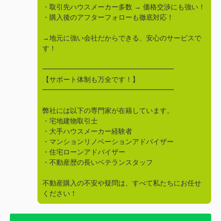
・取引先ハウスメーカー多数 → 価格交渉にも強い！
・購入後のアフターフォローも徹底対応！
→地元に強い会社だからできる、安心のサービスで
す！
━━━━━━━━━━━━━━━━━━━
【サポート体制も万全です！】
━━━━━━━━━━━━━━━━━━━
弊社には以下の専門家が在籍しています。
・宅地建物取引士
・大手ハウスメーカー経験者
・マンションリノベーションアドバイザー
・住宅ローンアドバイザー
・不動産歴の長いベテランスタッフ
不動産購入の不安や疑問は、すべて私たちにお任せ
ください！