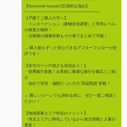
━━━━━━━━━━━━━━━━━━━
【Komorebi houseの圧倒的な強み】
━━━━━━━━━━━━━━━━━━━
【戸建てご購入の方へ】
・インスペクション（建物状況調査）と同等レベル
の検査が無料！
・点検後の補修依頼もその場でまとめて可能！
→ 購入後もずっと安心できるアフターフォローが好
評です！
【住宅ローンの強さも自信あり！】
・提携銀行多数！お客様に最適な銀行を幅広くご紹
介
・他社で否決・減額だった方の“承認実績”多数！
→ 難しいローンでも諦める前に、ぜひ一度ご相談く
ださい！
【地域密着エリア特化のメリット】
・埼玉エリアに特化しているから地元情報と人脈が
豊富！