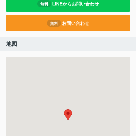
LINEからお問い合わせ
無料
お問い合わせ
無料
地図