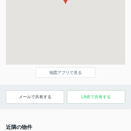
地図アプリで見る
メールで共有する
LINEで共有する
近隣の物件