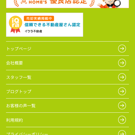
トップページ
会社概要
スタッフ一覧
ブログトップ
お客様の声一覧
利用規約
プライバシーポリシー