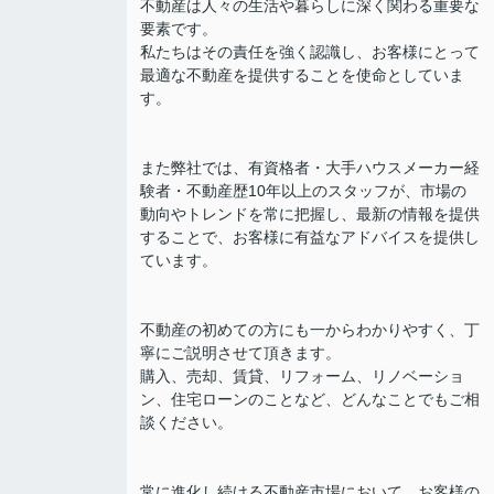
不動産は人々の生活や暮らしに深く関わる重要な
要素です。
私たちはその責任を強く認識し、お客様にとって
最適な不動産を提供することを使命としていま
す。
また弊社では、有資格者・大手ハウスメーカー経
験者・不動産歴10年以上のスタッフが、市場の
動向やトレンドを常に把握し、最新の情報を提供
することで、お客様に有益なアドバイスを提供し
ています。
不動産の初めての方にも一からわかりやすく、丁
寧にご説明させて頂きます。
購入、売却、賃貸、リフォーム、リノベーショ
ン、住宅ローンのことなど、どんなことでもご相
談ください。
常に進化し続ける不動産市場において、お客様の