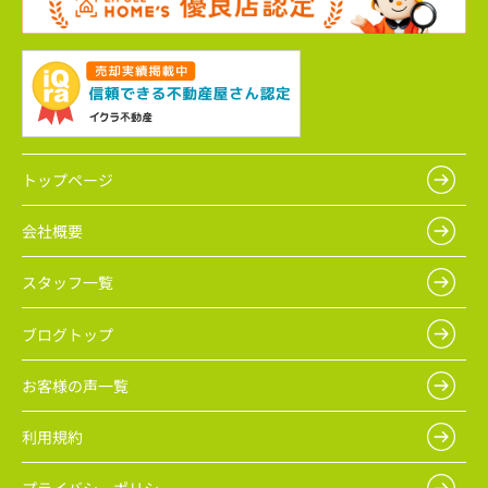
トップページ
会社概要
スタッフ一覧
ブログトップ
お客様の声一覧
利用規約