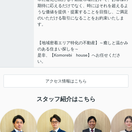
期待に応えるだけでなく、時にはそれを超えるよ
うな価値を提供・提案することを目指し、ご満足
のいただける取引になることをお約束いたしま
す。
【地域密着エリア特化の不動産】～癒しと温かみ
のある住まい探しを～
是非、【Komorebi house】へお任せくださ
い。
アクセス情報はこちら
スタッフ紹介はこちら