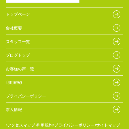
トップページ
会社概要
スタッフ一覧
ブログトップ
お客様の声一覧
利用規約
プライバシーポリシー
求人情報
アクセスマップ
利用規約
プライバシーポリシー
サイトマップ