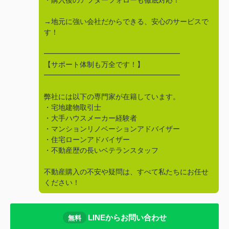
・購入後のアフターフォローも徹底対応！
→地元に強い会社だからできる、安心のサービスで
す！
━━━━━━━━━━━━━━━━━━━
【サポート体制も万全です！】
━━━━━━━━━━━━━━━━━━━
弊社には以下の専門家が在籍しています。
・宅地建物取引士
・大手ハウスメーカー経験者
・マンションリノベーションアドバイザー
・住宅ローンアドバイザー
・不動産歴の長いベテランスタッフ
不動産購入の不安や疑問は、すべて私たちにお任せ
ください！
LINEからお問い合わせ
無料