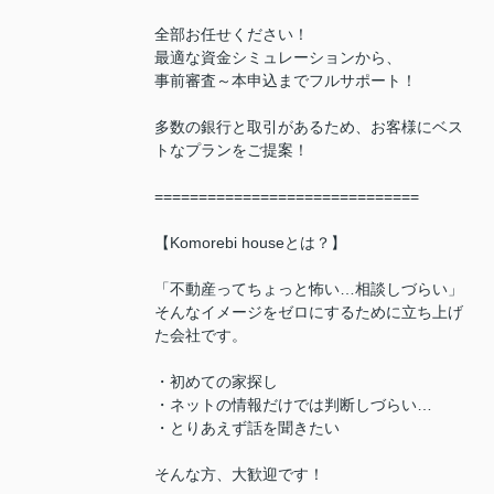
全部お任せください！
最適な資金シミュレーションから、
事前審査～本申込までフルサポート！
多数の銀行と取引があるため、お客様にベス
トなプランをご提案！
==============================
【Komorebi houseとは？】
「不動産ってちょっと怖い…相談しづらい」
そんなイメージをゼロにするために立ち上げ
た会社です。
・初めての家探し
・ネットの情報だけでは判断しづらい…
・とりあえず話を聞きたい
そんな方、大歓迎です！