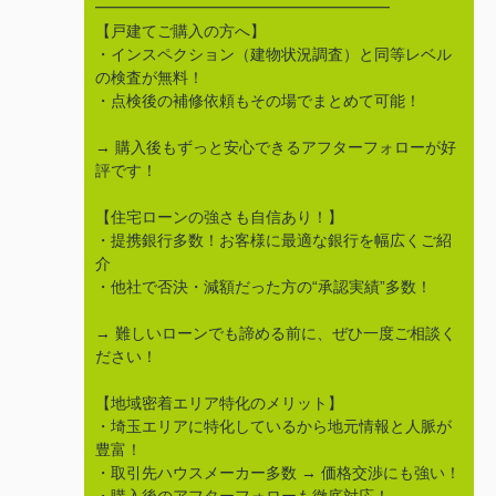
━━━━━━━━━━━━━━━━━━━
【戸建てご購入の方へ】
・インスペクション（建物状況調査）と同等レベル
の検査が無料！
・点検後の補修依頼もその場でまとめて可能！
→ 購入後もずっと安心できるアフターフォローが好
評です！
【住宅ローンの強さも自信あり！】
・提携銀行多数！お客様に最適な銀行を幅広くご紹
介
・他社で否決・減額だった方の“承認実績”多数！
→ 難しいローンでも諦める前に、ぜひ一度ご相談く
ださい！
【地域密着エリア特化のメリット】
・埼玉エリアに特化しているから地元情報と人脈が
豊富！
・取引先ハウスメーカー多数 → 価格交渉にも強い！