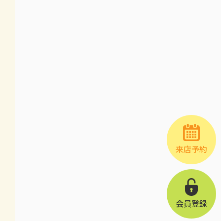
来店予約
会員登録