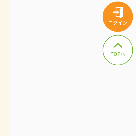
ログイン
TOPへ