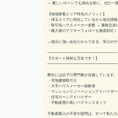
→ 難しいローンでも諦める前に、ぜひ一
【地域密着エリア特化のメリット】
・埼玉エリアに特化しているから地元情報
・取引先ハウスメーカー多数 → 価格交渉
・購入後のアフターフォローも徹底対応！
→地元に強い会社だからできる、安心のサ
━━━━━━━━━━━━━━━━━━━
【サポート体制も万全です！】
━━━━━━━━━━━━━━━━━━━
弊社には以下の専門家が在籍しています。
・宅地建物取引士
・大手ハウスメーカー経験者
・マンションリノベーションアドバイザー
・住宅ローンアドバイザー
・不動産歴の長いベテランスタッフ
不動産購入の不安や疑問は、すべて私たち