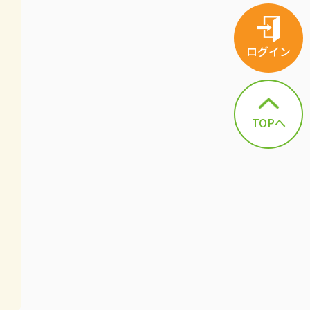
ログイン
TOPへ