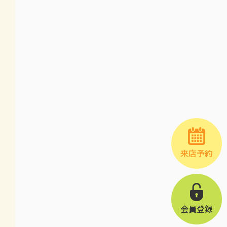
来店予約
会員登録