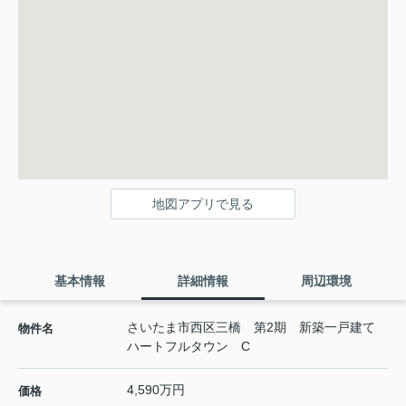
地図アプリで見る
基本情報
詳細情報
周辺環境
さいたま市西区三橋 第2期 新築一戸建て
物件名
ハートフルタウン C
4,590万円
価格