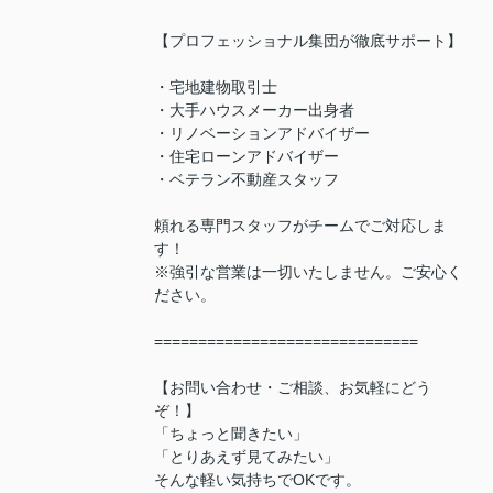
【プロフェッショナル集団が徹底サポート】
・宅地建物取引士
・大手ハウスメーカー出身者
・リノベーションアドバイザー
・住宅ローンアドバイザー
・ベテラン不動産スタッフ
頼れる専門スタッフがチームでご対応しま
す！
※強引な営業は一切いたしません。ご安心く
ださい。
==============================
【お問い合わせ・ご相談、お気軽にどう
ぞ！】
「ちょっと聞きたい」
「とりあえず見てみたい」
そんな軽い気持ちでOKです。