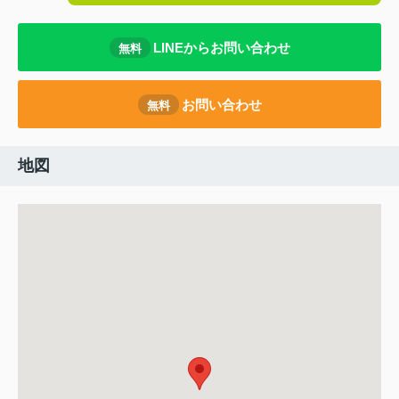
LINEからお問い合わせ
無料
お問い合わせ
無料
地図