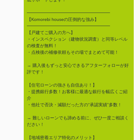
━━━━━━━━━━━━━━━━━━━
【Komorebi houseの圧倒的な強み】
━━━━━━━━━━━━━━━━━━━
【戸建てご購入の方へ】
・インスペクション（建物状況調査）と同等レベル
の検査が無料！
・点検後の補修依頼もその場でまとめて可能！
→ 購入後もずっと安心できるアフターフォローが好
評です！
【住宅ローンの強さも自信あり！】
・提携銀行多数！お客様に最適な銀行を幅広くご紹
介
・他社で否決・減額だった方の“承認実績”多数！
→ 難しいローンでも諦める前に、ぜひ一度ご相談く
ださい！
【地域密着エリア特化のメリット】