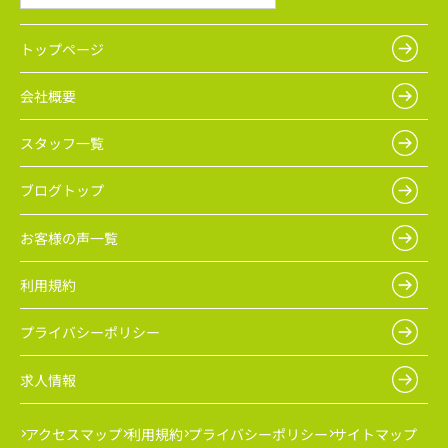
トップページ
会社概要
スタッフ一覧
ブログトップ
お客様の声一覧
利用規約
プライバシーポリシー
求人情報
アクセスマップ
利用規約
プライバシーポリシー
サイトマップ