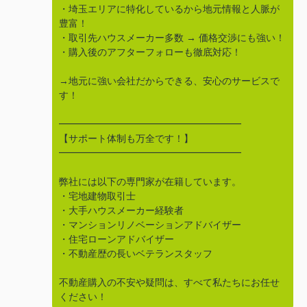
・埼玉エリアに特化しているから地元情報と人脈が
豊富！
・取引先ハウスメーカー多数 → 価格交渉にも強い！
・購入後のアフターフォローも徹底対応！
→地元に強い会社だからできる、安心のサービスで
す！
━━━━━━━━━━━━━━━━━━━
【サポート体制も万全です！】
━━━━━━━━━━━━━━━━━━━
弊社には以下の専門家が在籍しています。
・宅地建物取引士
・大手ハウスメーカー経験者
・マンションリノベーションアドバイザー
・住宅ローンアドバイザー
・不動産歴の長いベテランスタッフ
不動産購入の不安や疑問は、すべて私たちにお任せ
ください！