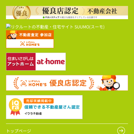
トップページ