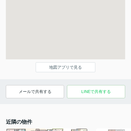
地図アプリで見る
メールで共有する
LINEで共有する
近隣の物件