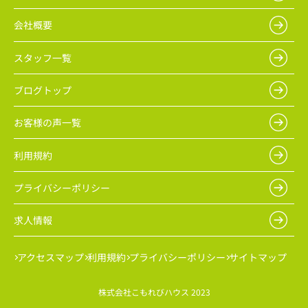
会社概要
スタッフ一覧
ブログトップ
お客様の声一覧
利用規約
プライバシーポリシー
求人情報
アクセスマップ
利用規約
プライバシーポリシー
サイトマップ
株式会社こもれびハウス 2023