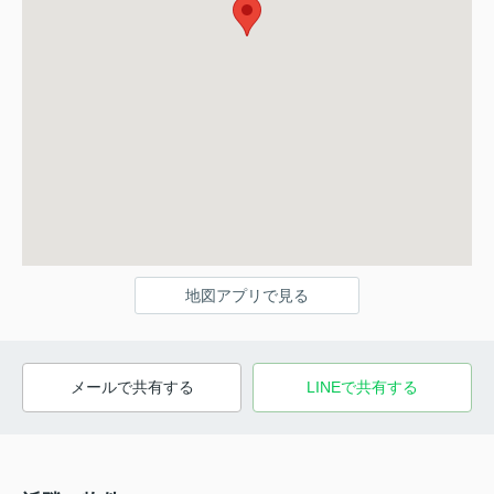
地図アプリで見る
メールで共有する
LINEで共有する