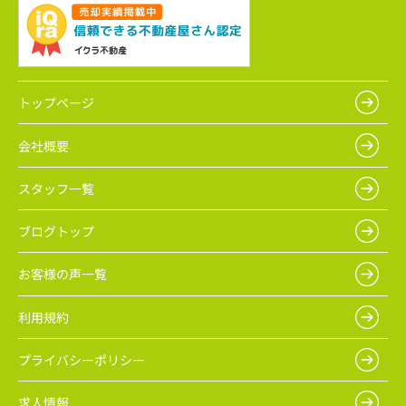
トップページ
会社概要
スタッフ一覧
ブログトップ
お客様の声一覧
利用規約
プライバシーポリシー
求人情報