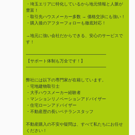
・埼玉エリアに特化しているから地元情報と人脈が
豊富！
・取引先ハウスメーカー多数 → 価格交渉にも強い！
・購入後のアフターフォローも徹底対応！
→地元に強い会社だからできる、安心のサービスで
す！
━━━━━━━━━━━━━━━━━━━
【サポート体制も万全です！】
━━━━━━━━━━━━━━━━━━━
弊社には以下の専門家が在籍しています。
・宅地建物取引士
・大手ハウスメーカー経験者
・マンションリノベーションアドバイザー
・住宅ローンアドバイザー
・不動産歴の長いベテランスタッフ
不動産購入の不安や疑問は、すべて私たちにお任せ
ください！