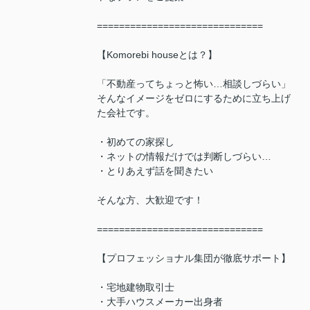
==============================
【Komorebi houseとは？】
「不動産ってちょっと怖い…相談しづらい」
そんなイメージをゼロにするために立ち上げ
た会社です。
・初めての家探し
・ネットの情報だけでは判断しづらい…
・とりあえず話を聞きたい
そんな方、大歓迎です！
==============================
【プロフェッショナル集団が徹底サポート】
・宅地建物取引士
・大手ハウスメーカー出身者