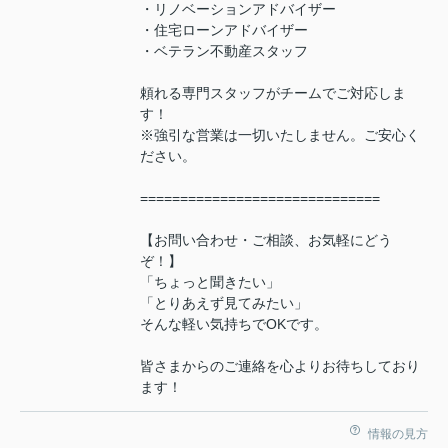
・リノベーションアドバイザー
・住宅ローンアドバイザー
・ベテラン不動産スタッフ
頼れる専門スタッフがチームでご対応しま
す！
※強引な営業は一切いたしません。ご安心く
ださい。
==============================
【お問い合わせ・ご相談、お気軽にどう
ぞ！】
「ちょっと聞きたい」
「とりあえず見てみたい」
そんな軽い気持ちでOKです。
皆さまからのご連絡を心よりお待ちしており
ます！
情報の見方