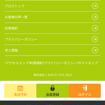
ブログトップ
お客様の声一覧
利用規約
プライバシーポリシー
求人情報
アクセスマップ
利用規約
プライバシーポリシー
サイトマップ
株式会社こもれびハウス 2023
来店予約
会員登録
ログイン