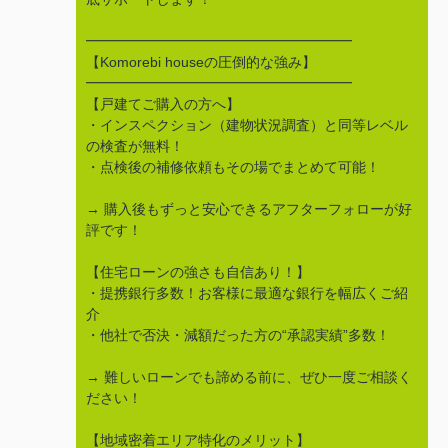
━━━━━━━━━━━━━━━━━━━
【Komorebi houseの圧倒的な強み】
━━━━━━━━━━━━━━━━━━━
【戸建てご購入の方へ】
・インスペクション（建物状況調査）と同等レベル
の検査が無料！
・点検後の補修依頼もその場でまとめて可能！
→ 購入後もずっと安心できるアフターフォローが好
評です！
【住宅ローンの強さも自信あり！】
・提携銀行多数！お客様に最適な銀行を幅広くご紹
介
・他社で否決・減額だった方の“承認実績”多数！
→ 難しいローンでも諦める前に、ぜひ一度ご相談く
ださい！
【地域密着エリア特化のメリット】