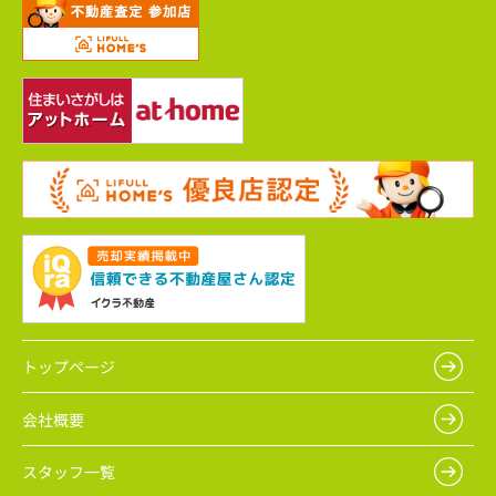
トップページ
会社概要
スタッフ一覧