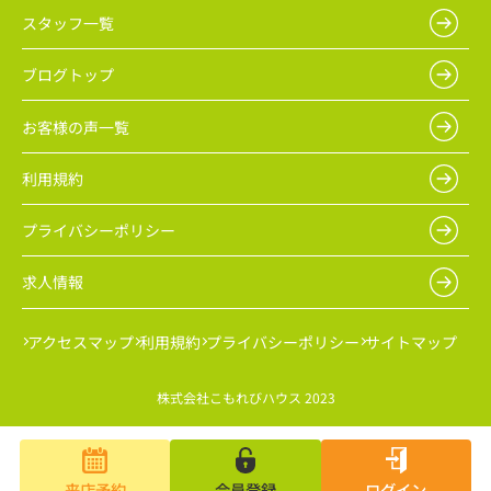
スタッフ一覧
ブログトップ
お客様の声一覧
利用規約
プライバシーポリシー
求人情報
アクセスマップ
利用規約
プライバシーポリシー
サイトマップ
株式会社こもれびハウス 2023
来店予約
会員登録
ログイン