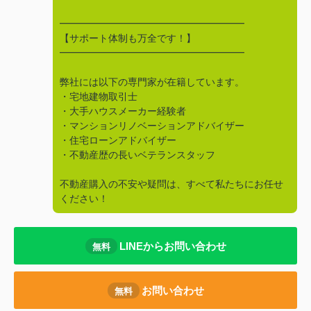
━━━━━━━━━━━━━━━━━━━
【サポート体制も万全です！】
━━━━━━━━━━━━━━━━━━━
弊社には以下の専門家が在籍しています。
・宅地建物取引士
・大手ハウスメーカー経験者
・マンションリノベーションアドバイザー
・住宅ローンアドバイザー
・不動産歴の長いベテランスタッフ
不動産購入の不安や疑問は、すべて私たちにお任せ
ください！
LINEからお問い合わせ
無料
お問い合わせ
無料