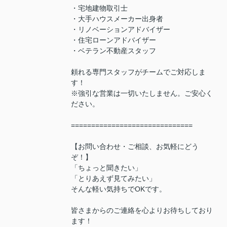
・宅地建物取引士
・大手ハウスメーカー出身者
・リノベーションアドバイザー
・住宅ローンアドバイザー
・ベテラン不動産スタッフ
頼れる専門スタッフがチームでご対応しま
す！
※強引な営業は一切いたしません。ご安心く
ださい。
==============================
【お問い合わせ・ご相談、お気軽にどう
ぞ！】
「ちょっと聞きたい」
「とりあえず見てみたい」
そんな軽い気持ちでOKです。
皆さまからのご連絡を心よりお待ちしており
ます！