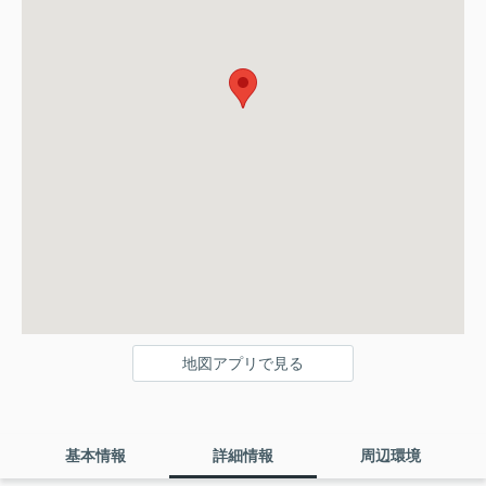
地図アプリで見る
基本情報
詳細情報
周辺環境