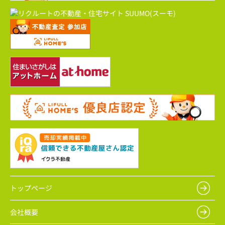
トップページ
会社概要