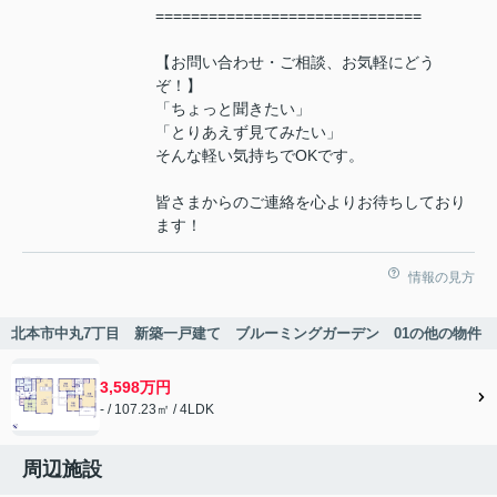
==============================
【お問い合わせ・ご相談、お気軽にどう
ぞ！】
「ちょっと聞きたい」
「とりあえず見てみたい」
そんな軽い気持ちでOKです。
皆さまからのご連絡を心よりお待ちしており
ます！
情報の見方
北本市中丸7丁目 新築一戸建て ブルーミングガーデン 01の他の物件
3,598万円
- / 107.23㎡ / 4LDK
周辺施設