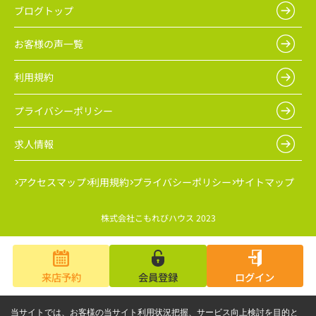
ブログトップ
お客様の声一覧
利用規約
プライバシーポリシー
求人情報
アクセスマップ
利用規約
プライバシーポリシー
サイトマップ
株式会社こもれびハウス 2023
来店予約
会員登録
ログイン
当サイトでは、お客様の当サイト利用状況把握、サービス向上検討を目的と