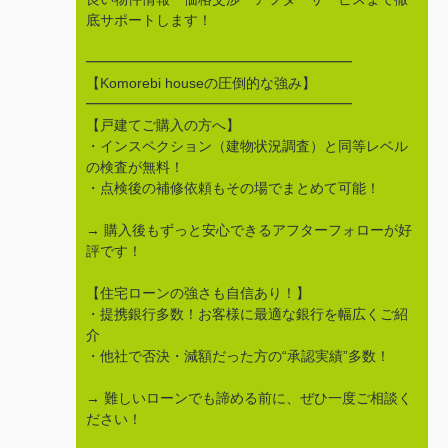
底サポートします！
━━━━━━━━━━━━━━━━━━━
【Komorebi houseの圧倒的な強み】
━━━━━━━━━━━━━━━━━━━
【戸建てご購入の方へ】
・インスペクション（建物状況調査）と同等レベル
の検査が無料！
・点検後の補修依頼もその場でまとめて可能！
→ 購入後もずっと安心できるアフターフォローが好
評です！
【住宅ローンの強さも自信あり！】
・提携銀行多数！お客様に最適な銀行を幅広くご紹
介
・他社で否決・減額だった方の“承認実績”多数！
→ 難しいローンでも諦める前に、ぜひ一度ご相談く
ださい！