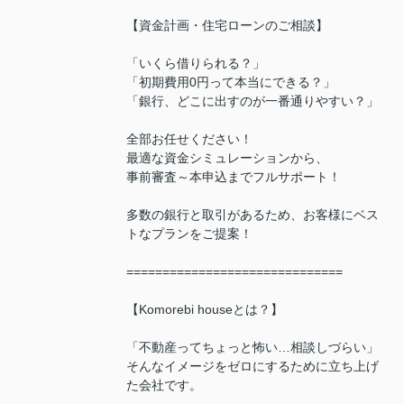
【資金計画・住宅ローンのご相談】
「いくら借りられる？」
「初期費用0円って本当にできる？」
「銀行、どこに出すのが一番通りやすい？」
全部お任せください！
最適な資金シミュレーションから、
事前審査～本申込までフルサポート！
多数の銀行と取引があるため、お客様にベス
トなプランをご提案！
==============================
【Komorebi houseとは？】
「不動産ってちょっと怖い…相談しづらい」
そんなイメージをゼロにするために立ち上げ
た会社です。