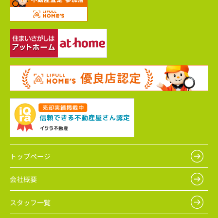
トップページ
会社概要
スタッフ一覧