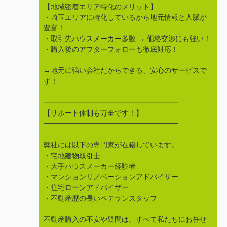
【地域密着エリア特化のメリット】
・埼玉エリアに特化しているから地元情報と人脈が
豊富！
・取引先ハウスメーカー多数 → 価格交渉にも強い！
・購入後のアフターフォローも徹底対応！
→地元に強い会社だからできる、安心のサービスで
す！
━━━━━━━━━━━━━━━━━━━
【サポート体制も万全です！】
━━━━━━━━━━━━━━━━━━━
弊社には以下の専門家が在籍しています。
・宅地建物取引士
・大手ハウスメーカー経験者
・マンションリノベーションアドバイザー
・住宅ローンアドバイザー
・不動産歴の長いベテランスタッフ
不動産購入の不安や疑問は、すべて私たちにお任せ