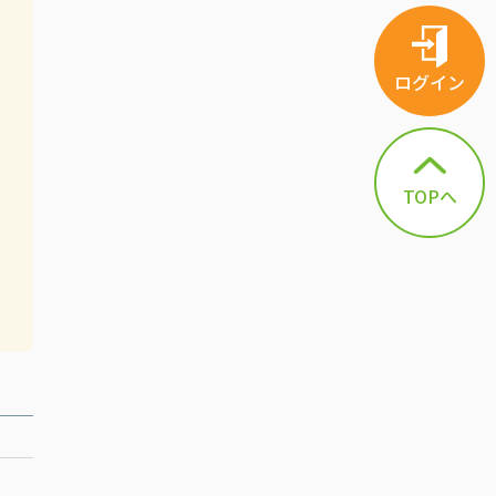
ログイン
TOPへ