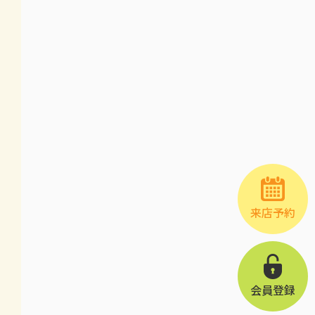
来店予約
会員登録