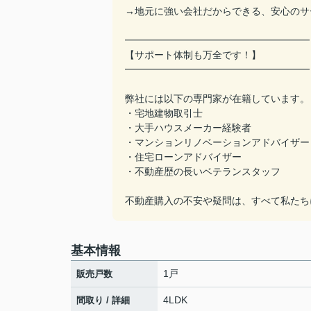
→地元に強い会社だからできる、安心のサ
━━━━━━━━━━━━━━━━━━━
【サポート体制も万全です！】
━━━━━━━━━━━━━━━━━━━
弊社には以下の専門家が在籍しています。
・宅地建物取引士
・大手ハウスメーカー経験者
・マンションリノベーションアドバイザー
・住宅ローンアドバイザー
・不動産歴の長いベテランスタッフ
不動産購入の不安や疑問は、すべて私たち
基本情報
1戸
販売戸数
4LDK
間取り / 詳細