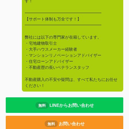
す！
━━━━━━━━━━━━━━━━━━━
【サポート体制も万全です！】
━━━━━━━━━━━━━━━━━━━
弊社には以下の専門家が在籍しています。
・宅地建物取引士
・大手ハウスメーカー経験者
・マンションリノベーションアドバイザー
・住宅ローンアドバイザー
・不動産歴の長いベテランスタッフ
不動産購入の不安や疑問は、すべて私たちにお任せ
ください！
LINEからお問い合わせ
無料
お問い合わせ
無料