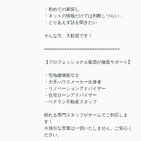
・初めての家探し
・ネットの情報だけでは判断しづらい…
・とりあえず話を聞きたい
そんな方、大歓迎です！
==============================
【プロフェッショナル集団が徹底サポート】
・宅地建物取引士
・大手ハウスメーカー出身者
・リノベーションアドバイザー
・住宅ローンアドバイザー
・ベテラン不動産スタッフ
頼れる専門スタッフがチームでご対応しま
す！
※強引な営業は一切いたしません。ご安心く
ださい。