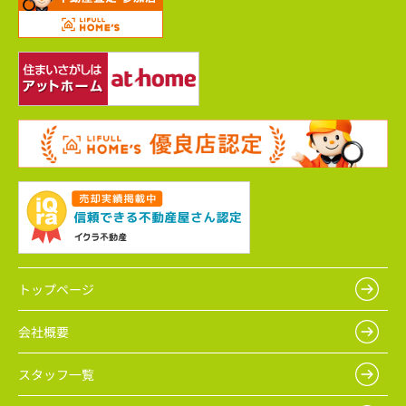
トップページ
会社概要
スタッフ一覧