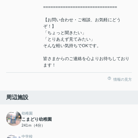
==============================
【お問い合わせ・ご相談、お気軽にどう
ぞ！】
「ちょっと聞きたい」
「とりあえず見てみたい」
そんな軽い気持ちでOKです。
皆さまからのご連絡を心よりお待ちしており
ます！
情報の見方
周辺施設
幼稚園
こまどり幼稚園
241ｍ（4分）
中学校