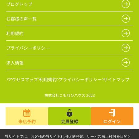
ブログトップ
お客様の声一覧
利用規約
プライバシーポリシー
求人情報
アクセスマップ
利用規約
プライバシーポリシー
サイトマップ
株式会社こもれびハウス 2023
来店予約
会員登録
ログイン
当サイトでは、お客様の当サイト利用状況把握、サービス向上検討を目的と