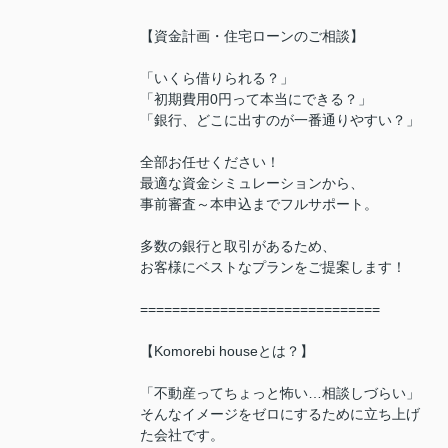
【資金計画・住宅ローンのご相談】
「いくら借りられる？」
「初期費用0円って本当にできる？」
「銀行、どこに出すのが一番通りやすい？」
全部お任せください！
最適な資金シミュレーションから、
事前審査～本申込までフルサポート。
多数の銀行と取引があるため、
お客様にベストなプランをご提案します！
==============================
【Komorebi houseとは？】
「不動産ってちょっと怖い…相談しづらい」
そんなイメージをゼロにするために立ち上げ
た会社です。