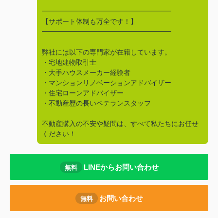
━━━━━━━━━━━━━━━━━━━
【サポート体制も万全です！】
━━━━━━━━━━━━━━━━━━━
弊社には以下の専門家が在籍しています。
・宅地建物取引士
・大手ハウスメーカー経験者
・マンションリノベーションアドバイザー
・住宅ローンアドバイザー
・不動産歴の長いベテランスタッフ
不動産購入の不安や疑問は、すべて私たちにお任せ
ください！
LINEからお問い合わせ
無料
お問い合わせ
無料