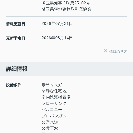
埼玉県知事 (1) 第25102号
埼玉県宅地建物取引業協会
2026年07月31日
情報更新日
2026年08月14日
更新予定日
情報の見方
詳細情報
陽当り良好
設備条件
閑静な住宅地
室内洗濯機置場
フローリング
バルコニー
プロパンガス
公営水道
公共下水