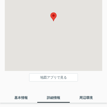
地図アプリで見る
基本情報
詳細情報
周辺環境