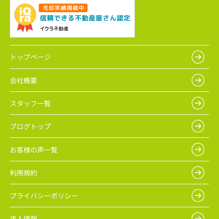
トップページ
会社概要
スタッフ一覧
ブログトップ
お客様の声一覧
利用規約
プライバシーポリシー
求人情報