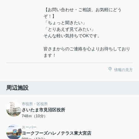
【お問い合わせ・ご相談、お気軽にどう
ぞ！】
「ちょっと聞きたい」
「とりあえず見てみたい」
そんな軽い気持ちでOKです。
皆さまからのご連絡を心よりお待ちしており
ます！
情報の見方
周辺施設
市役所・区役所
さいたま市見沼区役所
748ｍ（10分）
スーパー
ヨークフーズハレノテラス東大宮店