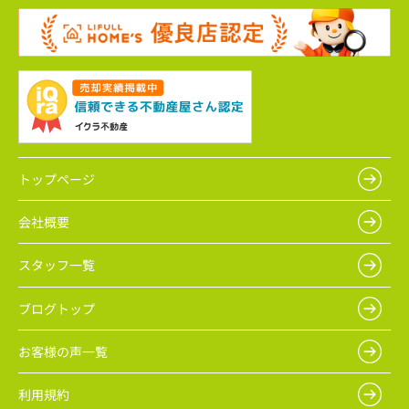
トップページ
会社概要
スタッフ一覧
ブログトップ
お客様の声一覧
利用規約