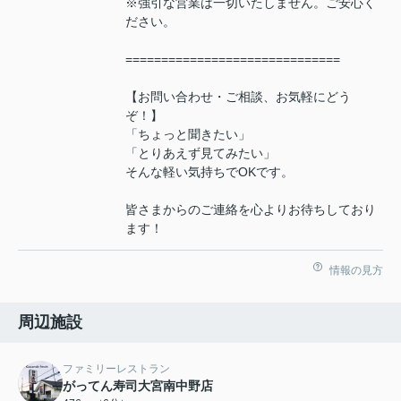
※強引な営業は一切いたしません。ご安心く
ださい。
==============================
【お問い合わせ・ご相談、お気軽にどう
ぞ！】
「ちょっと聞きたい」
「とりあえず見てみたい」
そんな軽い気持ちでOKです。
皆さまからのご連絡を心よりお待ちしており
ます！
情報の見方
周辺施設
ファミリーレストラン
がってん寿司大宮南中野店