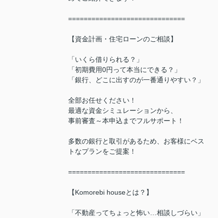
==============================
【資金計画・住宅ローンのご相談】
「いくら借りられる？」
「初期費用0円って本当にできる？」
「銀行、どこに出すのが一番通りやすい？」
全部お任せください！
最適な資金シミュレーションから、
事前審査～本申込までフルサポート！
多数の銀行と取引があるため、お客様にベス
トなプランをご提案！
==============================
【Komorebi houseとは？】
「不動産ってちょっと怖い…相談しづらい」