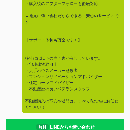
・購入後のアフターフォローも徹底対応！
→地元に強い会社だからできる、安心のサービスで
す！
━━━━━━━━━━━━━━━━━━━
【サポート体制も万全です！】
━━━━━━━━━━━━━━━━━━━
弊社には以下の専門家が在籍しています。
・宅地建物取引士
・大手ハウスメーカー経験者
・マンションリノベーションアドバイザー
・住宅ローンアドバイザー
・不動産歴の長いベテランスタッフ
不動産購入の不安や疑問は、すべて私たちにお任せ
ください！
LINEからお問い合わせ
無料