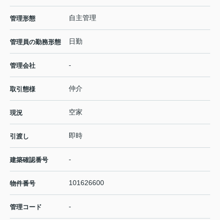
自主管理
管理形態
日勤
管理員の勤務形態
-
管理会社
仲介
取引態様
空家
現況
即時
引渡し
-
建築確認番号
101626600
物件番号
-
管理コード