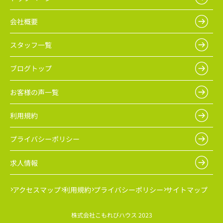
会社概要
スタッフ一覧
ブログトップ
お客様の声一覧
利用規約
プライバシーポリシー
求人情報
アクセスマップ
利用規約
プライバシーポリシー
サイトマップ
株式会社こもれびハウス 2023