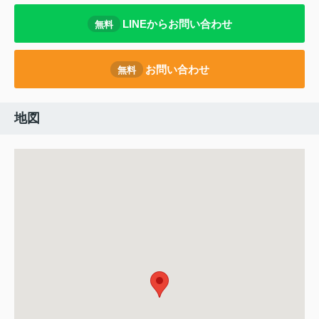
LINEからお問い合わせ
無料
お問い合わせ
無料
地図