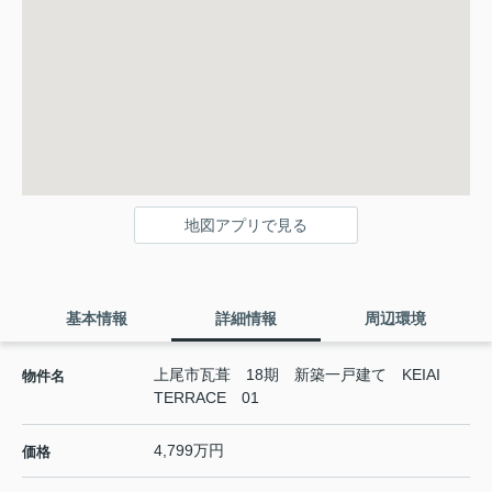
地図アプリで見る
基本情報
詳細情報
周辺環境
上尾市瓦葺 18期 新築一戸建て KEIAI
物件名
TERRACE 01
4,799万円
価格