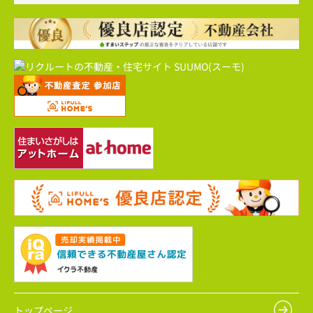
トップページ