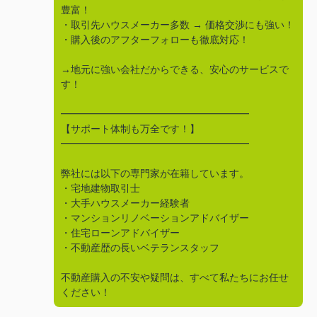
豊富！
・取引先ハウスメーカー多数 → 価格交渉にも強い！
・購入後のアフターフォローも徹底対応！
→地元に強い会社だからできる、安心のサービスで
す！
━━━━━━━━━━━━━━━━━━━
【サポート体制も万全です！】
━━━━━━━━━━━━━━━━━━━
弊社には以下の専門家が在籍しています。
・宅地建物取引士
・大手ハウスメーカー経験者
・マンションリノベーションアドバイザー
・住宅ローンアドバイザー
・不動産歴の長いベテランスタッフ
不動産購入の不安や疑問は、すべて私たちにお任せ
ください！