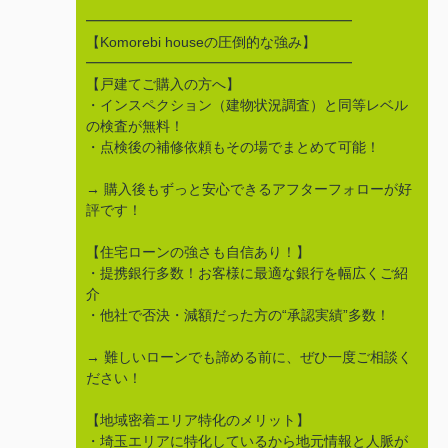
━━━━━━━━━━━━━━━━━━━
【Komorebi houseの圧倒的な強み】
━━━━━━━━━━━━━━━━━━━
【戸建てご購入の方へ】
・インスペクション（建物状況調査）と同等レベル
の検査が無料！
・点検後の補修依頼もその場でまとめて可能！
→ 購入後もずっと安心できるアフターフォローが好
評です！
【住宅ローンの強さも自信あり！】
・提携銀行多数！お客様に最適な銀行を幅広くご紹
介
・他社で否決・減額だった方の“承認実績”多数！
→ 難しいローンでも諦める前に、ぜひ一度ご相談く
ださい！
【地域密着エリア特化のメリット】
・埼玉エリアに特化しているから地元情報と人脈が