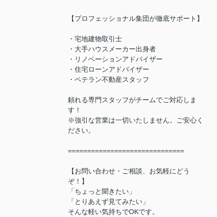
【プロフェッショナル集団が徹底サポート】
・宅地建物取引士
・大手ハウスメーカー出身者
・リノベーションアドバイザー
・住宅ローンアドバイザー
・ベテラン不動産スタッフ
頼れる専門スタッフがチームでご対応しま
す！
※強引な営業は一切いたしません。ご安心く
ださい。
==============================
【お問い合わせ・ご相談、お気軽にどう
ぞ！】
「ちょっと聞きたい」
「とりあえず見てみたい」
そんな軽い気持ちでOKです。