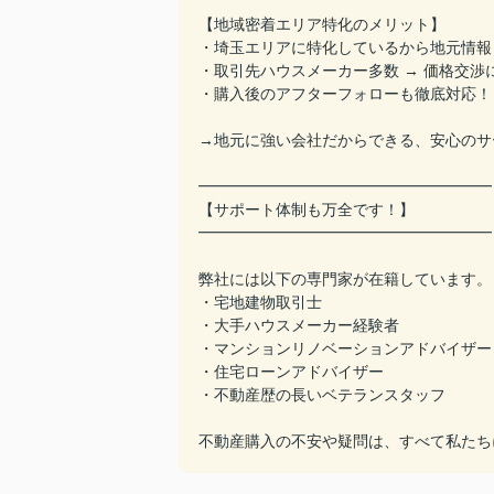
【地域密着エリア特化のメリット】
・埼玉エリアに特化しているから地元情報
・取引先ハウスメーカー多数 → 価格交渉
・購入後のアフターフォローも徹底対応！
→地元に強い会社だからできる、安心のサ
━━━━━━━━━━━━━━━━━━━
【サポート体制も万全です！】
━━━━━━━━━━━━━━━━━━━
弊社には以下の専門家が在籍しています。
・宅地建物取引士
・大手ハウスメーカー経験者
・マンションリノベーションアドバイザー
・住宅ローンアドバイザー
・不動産歴の長いベテランスタッフ
不動産購入の不安や疑問は、すべて私たち