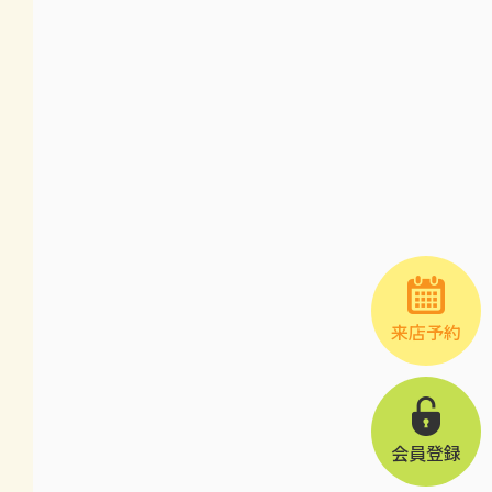
来店予約
会員登録