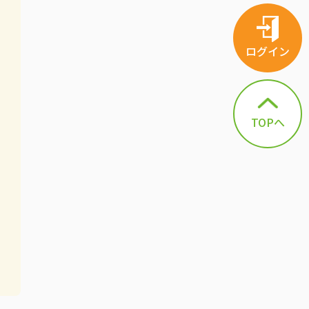
ログイン
TOPへ