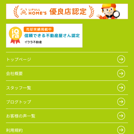
トップページ
会社概要
スタッフ一覧
ブログトップ
お客様の声一覧
利用規約