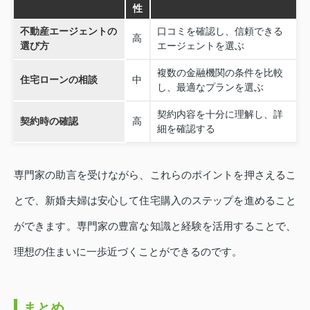
性
不動産エージェントの
口コミを確認し、信頼できる
高
選び方
エージェントを選ぶ
複数の金融機関の条件を比較
住宅ローンの相談
中
し、最適なプランを選ぶ
契約内容を十分に理解し、詳
契約時の確認
高
細を確認する
専門家の助言を受けながら、これらのポイントを押さえるこ
とで、新婚夫婦は安心して住宅購入のステップを進めること
ができます。専門家の豊富な知識と経験を活用することで、
理想の住まいに一歩近づくことができるのです。
まとめ