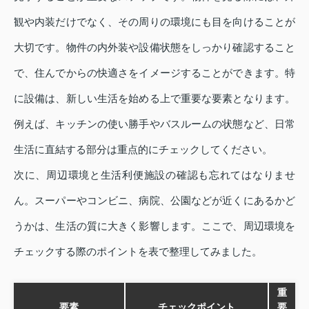
観や内装だけでなく、その周りの環境にも目を向けることが
大切です。物件の内外装や設備状態をしっかり確認すること
で、住んでからの快適さをイメージすることができます。特
に設備は、新しい生活を始める上で重要な要素となります。
例えば、キッチンの使い勝手やバスルームの状態など、日常
生活に直結する部分は重点的にチェックしてください。
次に、周辺環境と生活利便施設の確認も忘れてはなりませ
ん。スーパーやコンビニ、病院、公園などが近くにあるかど
うかは、生活の質に大きく影響します。ここで、周辺環境を
チェックする際のポイントを表で整理してみました。
重
要素
チェックポイント
要