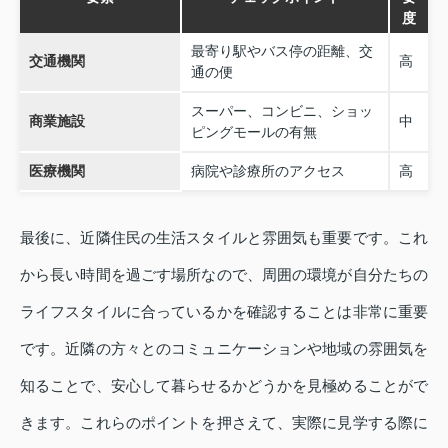
度
最寄り駅やバス停の距離、交
交通機関
高
通の便
スーパー、コンビニ、ショッ
商業施設
中
ピングモールの有無
医療機関
病院や診療所のアクセス
高
最後に、近隣住民の生活スタイルと雰囲気も重要です。これ
から長い時間を過ごす場所なので、周囲の環境が自分たちの
ライフスタイルに合っているかを確認することは非常に重要
です。近隣の方々とのコミュニケーションや地域の雰囲気を
知ることで、安心して暮らせるかどうかを見極めることがで
きます。これらのポイントを押さえて、実際に見学する際に