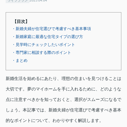
ライフプラン
2025.04.04
【目次】
・新婚夫婦が住宅選びで考慮すべき基本事項
・新婚家庭に最適な住宅タイプの選び方
・見学時にチェックしたいポイント
・専門家に相談する際のポイント
・まとめ
新婚生活を始めるにあたり、理想の住まいを見つけることは
大切です。夢のマイホームを手に入れるために、どのような
点に注意すべきかを知っておくと、選択がスムーズになるで
しょう。本記事では、新婚夫婦が住宅選びで考慮すべき基本
的なポイントについて、わかりやすく解説します。