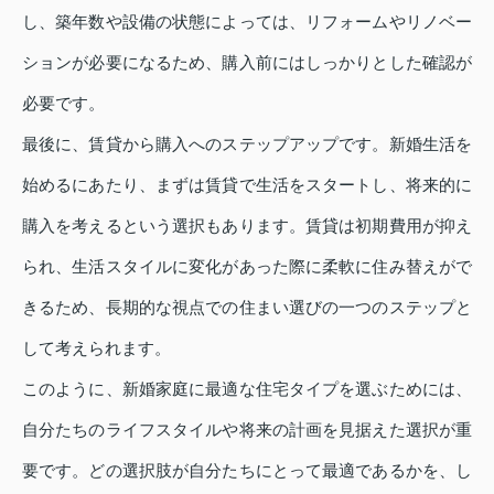
し、築年数や設備の状態によっては、リフォームやリノベー
ションが必要になるため、購入前にはしっかりとした確認が
必要です。
最後に、賃貸から購入へのステップアップです。新婚生活を
始めるにあたり、まずは賃貸で生活をスタートし、将来的に
購入を考えるという選択もあります。賃貸は初期費用が抑え
られ、生活スタイルに変化があった際に柔軟に住み替えがで
きるため、長期的な視点での住まい選びの一つのステップと
して考えられます。
このように、新婚家庭に最適な住宅タイプを選ぶためには、
自分たちのライフスタイルや将来の計画を見据えた選択が重
要です。どの選択肢が自分たちにとって最適であるかを、し