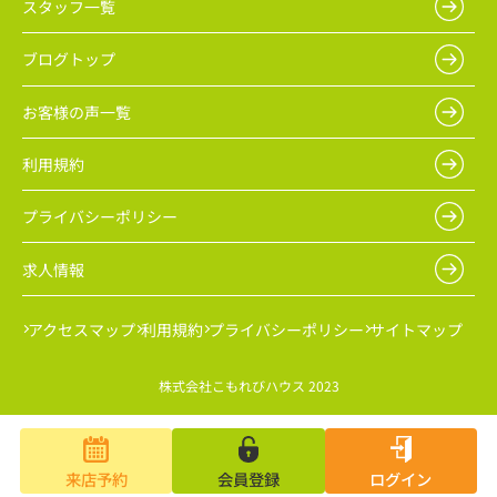
スタッフ一覧
ブログトップ
お客様の声一覧
利用規約
プライバシーポリシー
求人情報
アクセスマップ
利用規約
プライバシーポリシー
サイトマップ
株式会社こもれびハウス 2023
来店予約
会員登録
ログイン