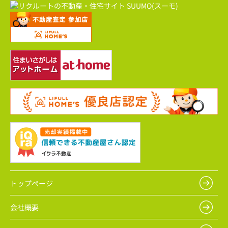
トップページ
会社概要