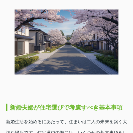
新婚夫婦が住宅選びで考慮すべき基本事項
新婚生活を始めるにあたって、住まいは二人の未来を築く大
切な場所です。住宅選びの際には、いくつかの基本事項をし