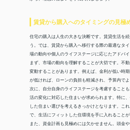
賃貸から購入へのタイミングの見極
住宅の購入は人生の大きな決断です。賃貸生活を続
う。では、賃貸から購入へ移行する際の最適なタイ
場の動向や個人のライフステージに応じたアドバイ
まず、市場の動向を理解することが大切です。不動
変動することがあります。例えば、金利が低い時期
が低ければ、ローンの負担も軽減され、予算内でよ
次に、自分自身のライフステージを考慮することも
活の変化に対応した住まいが求められます。特に、
した住まい選びを考えるきっかけとなります。これ
で、生活にフィットした住環境を手に入れることが
また、資金計画も見極めには欠かせません。頭金や