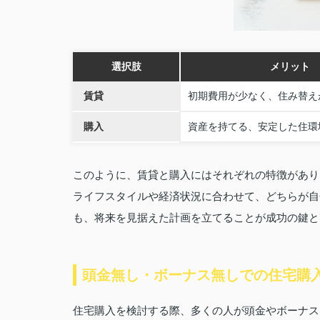
選択肢
メリット
賃貸
初期費用が少なく、住み替え
購入
資産を持てる、安定した住環
このように、賃貸と購入にはそれぞれの特徴があり
ライフスタイルや経済状況に合わせて、どちらが自
も、将来を見据えた計画を立てることが成功の鍵と
頭金無し・ボーナス無しでの住宅購
住宅購入を検討する際、多くの人が頭金やボーナス