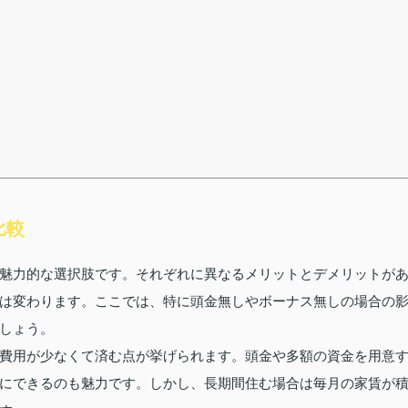
比較
魅力的な選択肢です。それぞれに異なるメリットとデメリットが
は変わります。ここでは、特に頭金無しやボーナス無しの場合の
しょう。
費用が少なくて済む点が挙げられます。頭金や多額の資金を用意
にできるのも魅力です。しかし、長期間住む場合は毎月の家賃が