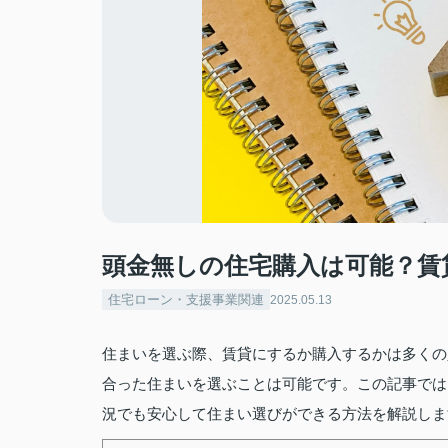
頭金無しの住宅購入は可能？賃
住宅ローン・支援事業関連
2025.05.13
住まいを選ぶ際、賃貸にするか購入するかは多くの
合った住まいを選ぶことは可能です。この記事では
況でも安心して住まい選びができる方法を解説しま