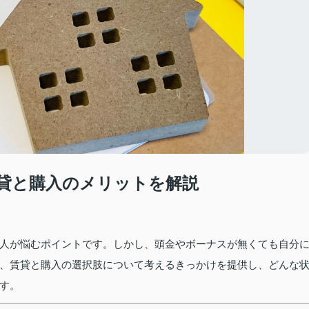
貸と購入のメリットを解説
人が悩むポイントです。しかし、頭金やボーナスが無くても自分
、賃貸と購入の選択肢について考えるきっかけを提供し、どんな
す。