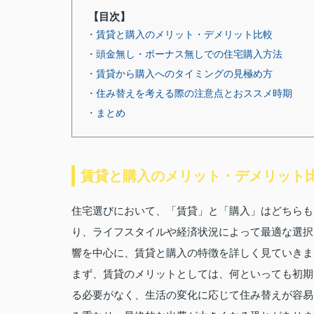
【目次】
・賃貸と購入のメリット・デメリット比較
・頭金無し・ボーナス無しでの住宅購入方法
・賃貸から購入へのタイミングの見極め方
・住み替えを考える際の注意点とおススメ時期
・まとめ
賃貸と購入のメリット・デメリット
住宅選びにおいて、「賃貸」と「購入」はどちらも
り、ライフスタイルや経済状況によって最適な選択
響を中心に、賃貸と購入の特徴を詳しく見ていきま
まず、賃貸のメリットとしては、何といっても初期
る必要がなく、生活の変化に応じて住み替えが容易