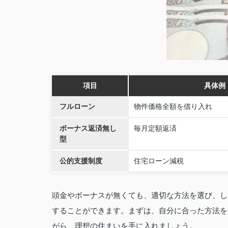
項目
具体例
フルローン
物件価格全額を借り入れ
ボーナス返済無し
毎月定額返済
型
公的支援制度
住宅ローン減税
頭金やボーナスが無くても、適切な方法を選び、し
することができます。まずは、自分に合った方法を
がら、理想の住まいを手に入れましょう。