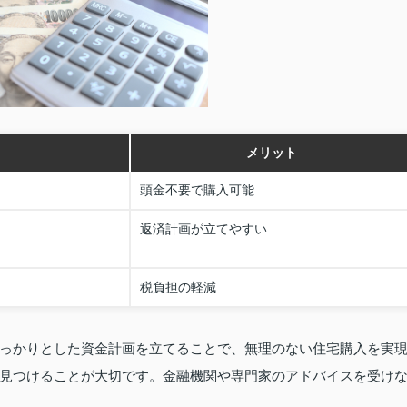
メリット
頭金不要で購入可能
返済計画が立てやすい
税負担の軽減
っかりとした資金計画を立てることで、無理のない住宅購入を実
見つけることが大切です。金融機関や専門家のアドバイスを受け