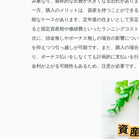
み重なり、最終的な出費が大きくなる恐れがありま
一方、購入のメリットは、資産を持つことができる
能なケースがあります。定年後の住まいとして安定
ると固定資産税や修繕費といったランニングコスト
次に、頭金無しやボーナス無しの場合の影響につい
を抑えつつ引っ越しが可能です。また、購入の場合
り、ボーナス払いをしなくても計画的に支払いを行
金利が上がる可能性もあるため、注意が必要です。