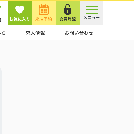
7
メニュー
お気に入り
来店予約
会員登録
日
ちら
求人情報
お問い合わせ