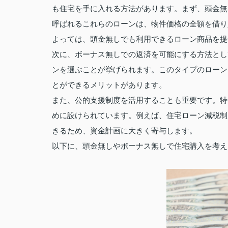
も住宅を手に入れる方法があります。まず、頭金無
呼ばれるこれらのローンは、物件価格の全額を借り
よっては、頭金無しでも利用できるローン商品を提
次に、ボーナス無しでの返済を可能にする方法とし
ンを選ぶことが挙げられます。このタイプのローン
とができるメリットがあります。
また、公的支援制度を活用することも重要です。特
めに設けられています。例えば、住宅ローン減税制
きるため、資金計画に大きく寄与します。
以下に、頭金無しやボーナス無しで住宅購入を考え