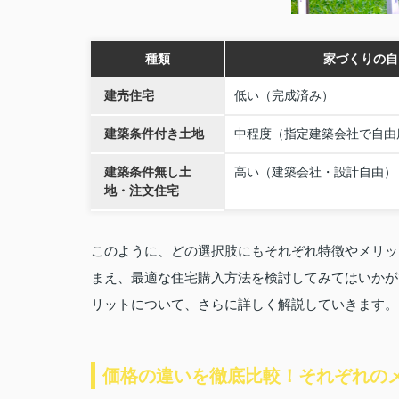
種類
家づくりの自
建売住宅
低い（完成済み）
建築条件付き土地
中程度（指定建築会社で自由
建築条件無し土
高い（建築会社・設計自由）
地・注文住宅
このように、どの選択肢にもそれぞれ特徴やメリッ
まえ、最適な住宅購入方法を検討してみてはいかが
リットについて、さらに詳しく解説していきます。
価格の違いを徹底比較！それぞれの