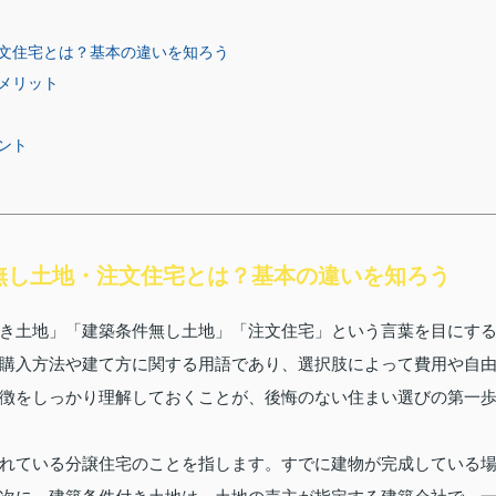
文住宅とは？基本の違いを知ろう
メリット
ント
無し土地・注文住宅とは？基本の違いを知ろう
き土地」「建築条件無し土地」「注文住宅」という言葉を目にす
購入方法や建て方に関する用語であり、選択肢によって費用や自
徴をしっかり理解しておくことが、後悔のない住まい選びの第一
れている分譲住宅のことを指します。すでに建物が完成している