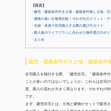
【目次】
・建売・建築条件付き土地・建築条件無し土地・注
・価格の違いを徹底比較！それぞれのメリット・デ
・夫婦・単身で住宅購入する際の選び方ガイド
・購入後のライフプランに合わせた物件選びのポイ
・まとめ
建売・建築条件付き土地・建築条件
住宅購入を検討する際、「建売住宅」「建築条件付
ことが多いのではないでしょうか。これらは住宅の
度、購入の流れが大きく異なります。それぞれの特
です。
まず、建売住宅とは、土地と建物がセットで販売さ