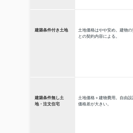
建築条件付き土地
土地価格はやや安め。建物の
との契約内容による。
建築条件無し土
土地価格＋建物費用。自由設
地・注文住宅
価格差が大きい。