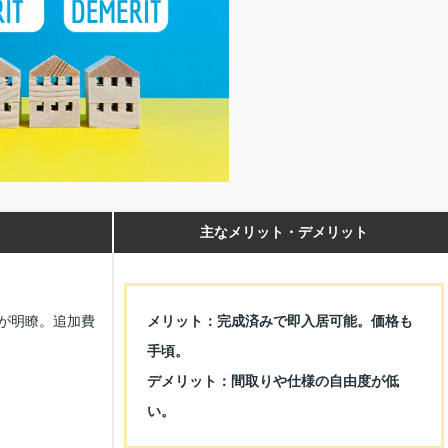
主なメリット・デメリット
が明瞭。追加費
メリット：完成済みで即入居可能。価格も
手頃。
デメリット：間取りや仕様の自由度が低
い。