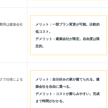
費用は建築会社
メリット：一部プラン変更が可能。比較的
低コスト。
デメリット：建築会社が限定。自由度は限
定的。
計で仕様による
メリット：自分好みの家が建てられる。建
築会社を自由に選べる。
デメリット：コストが膨らみやすい。完成
まで時間がかかる。