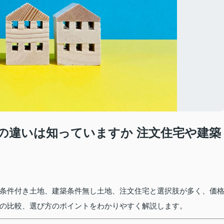
の違いは知っていますか 注文住宅や建築
条件付き土地、建築条件無し土地、注文住宅と選択肢が多く、価
の比較、選び方のポイントをわかりやすく解説します。