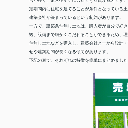
合が多く、購入後すぐに入居できる点が魅力です。
定期間内に住宅を建てることが条件となっている土
建築会社が決まっているという制約があります。
一方で、建築条件無し土地は、購入者が自分で好き
観、設備まで細かくこだわることができるため、理
件無し土地などを購入し、建築会社と一から設計・
せや建築期間が長くなる傾向があります。
下記の表で、それぞれの特徴を簡単にまとめました