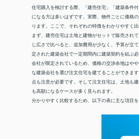
住宅購入を検討する際、「建売住宅」「建築条件付
になる方は多いはずです。実際、物件ごとに価格の
ります。ここで、それぞれの特徴をわかりやすく比
まず、建売住宅は土地と建物がセットで販売されて
じ広さで比べると、追加費用が少なく、予算が立て
定された建築会社で一定期間内に建築契約を結ぶ必
会社が限定されているため、価格の交渉余地はやや
な建築会社を選び注文住宅を建てることができます
点も注意が必要です。そして注文住宅は、土地も建
も高額になるケースが多く見られます。
分かりやすく比較するため、以下の表に主な項目を