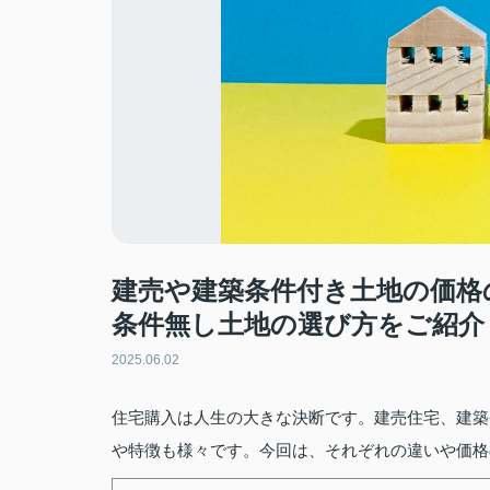
建売や建築条件付き土地の価格
条件無し土地の選び方をご紹介
2025.06.02
住宅購入は人生の大きな決断です。建売住宅、建築
や特徴も様々です。今回は、それぞれの違いや価格