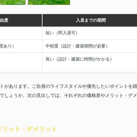
由度
入居までの期間
短い（即入居可）
度あり）
中程度（設計・建築期間が必要）
長い（設計・建築に時間がかかる）
トがあります。ご自身のライフスタイルや優先したいポイントを
でしょうか。次の見出しでは、それぞれの価格差やメリット・デ
メリット・デメリット