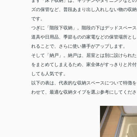
まず「床下収納」は、キッチンやダイニングなどの
ズの保管など、普段あまり出し入れしない物の収納
です。
つぎに「階段下収納」。階段の下はデッドスペース
道具や日用品、季節ものの家電などの保管場所とし
れることで、さらに使い勝手がアップします。
そして「納戸」。納戸は、居室とは別に設けられた
をまとめてしまえるため、家全体がすっきりと片付
しても人気です。
以下の表は、代表的な収納スペースについて特徴を
わせて、最適な収納タイプを選ぶ参考にしてくださ