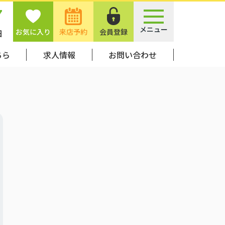
7
メニュー
お気に入り
来店予約
会員登録
日
ちら
求人情報
お問い合わせ