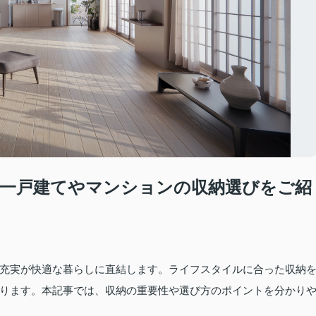
一戸建てやマンションの収納選びをご紹
充実が快適な暮らしに直結します。ライフスタイルに合った収納
ります。本記事では、収納の重要性や選び方のポイントを分かり