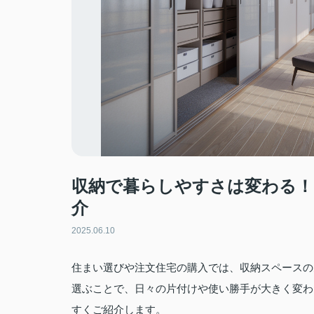
収納で暮らしやすさは変わる！
介
2025.06.10
住まい選びや注文住宅の購入では、収納スペースの
選ぶことで、日々の片付けや使い勝手が大きく変わ
すくご紹介します。