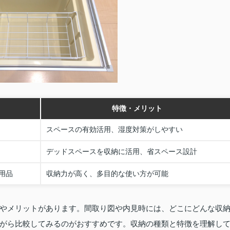
特徴・メリット
スペースの有効活用、湿度対策がしやすい
デッドスペースを収納に活用、省スペース設計
用品
収納力が高く、多目的な使い方が可能
やメリットがあります。間取り図や内見時には、どこにどんな収
がら比較してみるのがおすすめです。収納の種類と特徴を理解し