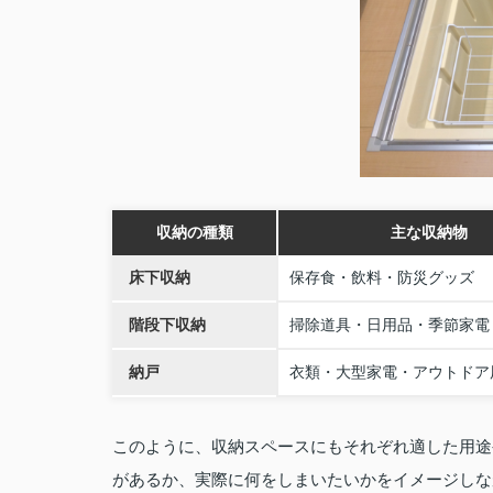
収納の種類
主な収納物
床下収納
保存食・飲料・防災グッズ
階段下収納
掃除道具・日用品・季節家電
納戸
衣類・大型家電・アウトドア
このように、収納スペースにもそれぞれ適した用途
があるか、実際に何をしまいたいかをイメージしな