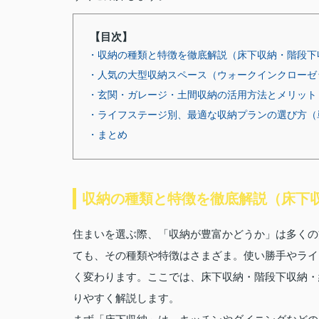
【目次】
・収納の種類と特徴を徹底解説（床下収納・階段下
・人気の大型収納スペース（ウォークインクローゼ
・玄関・ガレージ・土間収納の活用方法とメリット
・ライフステージ別、最適な収納プランの選び方（
・まとめ
収納の種類と特徴を徹底解説（床下
住まいを選ぶ際、「収納が豊富かどうか」は多くの
ても、その種類や特徴はさまざま。使い勝手やライ
く変わります。ここでは、床下収納・階段下収納・
りやすく解説します。