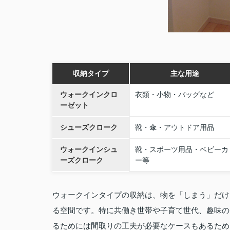
収納タイプ
主な用途
ウォークインクロ
衣類・小物・バッグなど
ーゼット
シューズクローク
靴・傘・アウトドア用品
ウォークインシュ
靴・スポーツ用品・ベビーカ
ーズクローク
ー等
ウォークインタイプの収納は、物を「しまう」だけ
る空間です。特に共働き世帯や子育て世代、趣味の
るためには間取りの工夫が必要なケースもあるため