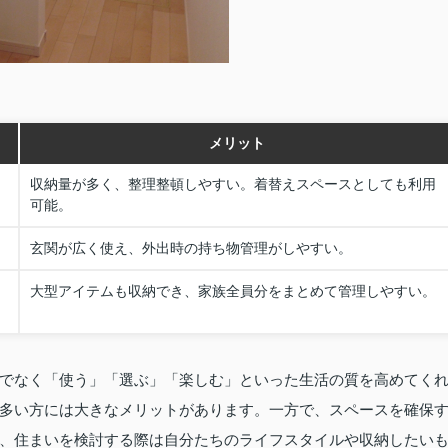
メリット
収納量が多く、整理整頓しやすい。着替えスペースとしても利用
可能。
玄関が広く使え、外出時の持ち物管理がしやすい。
大型アイテムも収納でき、家族全員分をまとめて管理しやすい。
でなく「使う」「選ぶ」「楽しむ」といった生活の質を高めてく
多い方には大きなメリットがあります。一方で、スペースを確保
、住まいを検討する際は自分たちのライフスタイルや収納したい