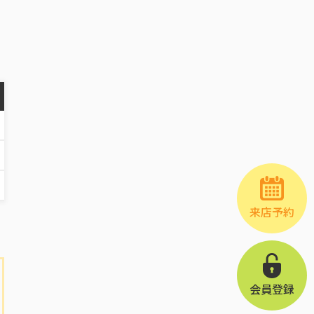
来店予約
会員登録