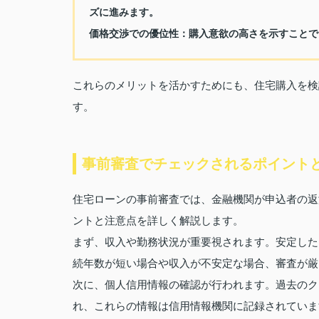
ズに進みます。
価格交渉での優位性：
購入意欲の高さを示すことで
これらのメリットを活かすためにも、住宅購入を検
す。
事前審査でチェックされるポイント
住宅ローンの事前審査では、金融機関が申込者の返
ントと注意点を詳しく解説します。
まず、収入や勤務状況が重要視されます。安定した
続年数が短い場合や収入が不安定な場合、審査が厳
次に、個人信用情報の確認が行われます。過去のク
れ、これらの情報は信用情報機関に記録されていま