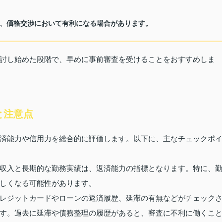
、価格交渉において有利になる場合があります。
討し始めた段階で、早めに事前審査を受けることをおすすめしま
と注意点
済能力や信用力を総合的に評価します。以下に、主なチェックポ
収入と長期的な勤務実績は、返済能力の指標となります。特に、
しくなる可能性があります。
レジットカードやローンの返済履歴、延滞の有無などがチェック
す。過去に延滞や債務整理の履歴があると、審査に不利に働くこ