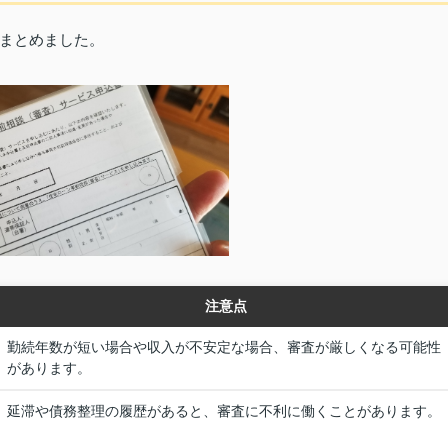
まとめました。
注意点
勤続年数が短い場合や収入が不安定な場合、審査が厳しくなる可能性
があります。
延滞や債務整理の履歴があると、審査に不利に働くことがあります。