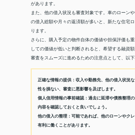
があります。
また、他の借入状況も審査対象です。車のローンや
の借入総額や月々の返済額が多いと、新たな住宅ロ
ります。
さらに、購入予定の物件自体の価値や担保評価も重
しての価値が低いと判断されると、希望する融資額
審査をスムーズに進めるための注意点として、以下
正確な情報の提供：収入や勤務先、他の借入状況な
性を損ない、審査に悪影響を及ぼします。
個人信用情報の事前確認：過去に延滞や債務整理の
内容を確認しておくと良いでしょう。
他の借入の整理：可能であれば、他のローンやクレ
有利に働くことがあります。