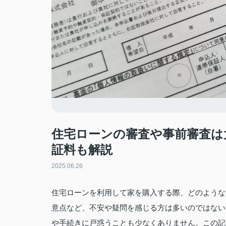
住宅ローンの審査や事前審査は
証料も解説
2025.06.26
住宅ローンを利用して家を購入する際、どのような
意点など、不安や疑問を感じる方は多いのではない
や手続きに戸惑うことも少なくありません。この記