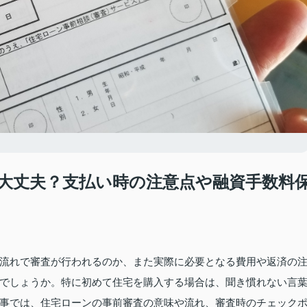
大丈夫？支払い時の注意点や融資手数料
流れで審査が行われるのか、また実際に必要となる費用や返済の
でしょうか。特に初めて住宅を購入する場合は、聞き慣れない言
事では、住宅ローンの事前審査の意味や流れ、審査時のチェック