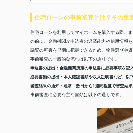
住宅ローンの事前審査とは？その重
住宅ローンを利用してマイホームを購入する際、ま
の前に、金融機関が申込者の返済能力や信用情報を
融資の可否を早期に把握できるため、物件選びや資
事前審査の一般的な流れは以下の通りです。
申込書の提出：
金融機関所定の申込書に必要事項を記
必要書類の提出：
本人確認書類や収入証明書など、以
審査結果の通知：
通常、数日から1週間程度で審査結果
事前審査に必要な主な書類は以下の通りです。