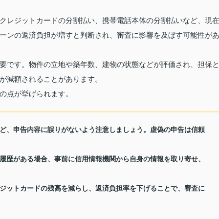
クレジットカードの分割払い、携帯電話本体の分割払いなど、現
ーンの返済負担が増すと判断され、審査に影響を及ぼす可能性が
要です。物件の立地や築年数、建物の状態などが評価され、担保
が減額されることがあります。
の点が挙げられます。
ど、申告内容に誤りがないよう注意しましょう。虚偽の申告は信頼
履歴がある場合、事前に信用情報機関から自身の情報を取り寄せ、
ジットカードの残高を減らし、返済負担率を下げることで、審査に