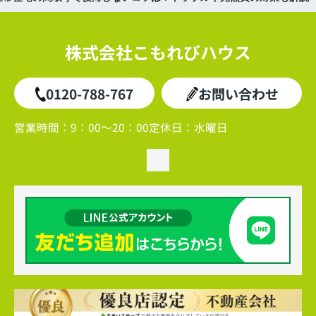
株式会社こもれびハウス
0120-788-767
お問い合わせ
営業時間：
9：00～20：00
定休日：
水曜日