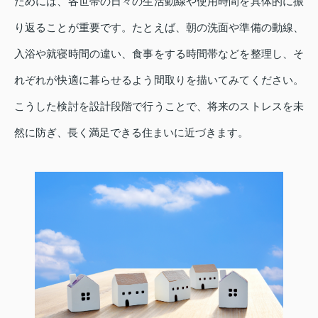
ためには、各世帯の日々の生活動線や使用時間を具体的に振
り返ることが重要です。たとえば、朝の洗面や準備の動線、
入浴や就寝時間の違い、食事をする時間帯などを整理し、そ
れぞれが快適に暮らせるよう間取りを描いてみてください。
こうした検討を設計段階で行うことで、将来のストレスを未
然に防ぎ、長く満足できる住まいに近づきます。