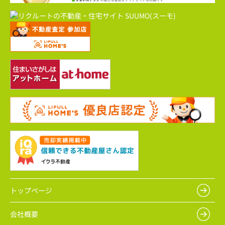
トップページ
会社概要