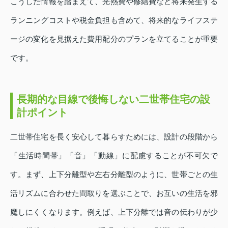
こうした情報を踏まえて、光熱費や修繕費など将来発生する
ランニングコストや税金負担も含めて、将来的なライフステ
ージの変化を見据えた費用配分のプランを立てることが重要
です。
長期的な目線で後悔しない二世帯住宅の設
計ポイント
二世帯住宅を長く安心して暮らすためには、設計の段階から
「生活時間帯」「音」「動線」に配慮することが不可欠で
す。まず、上下分離型や左右分離型のように、世帯ごとの生
活リズムに合わせた間取りを選ぶことで、お互いの生活を邪
魔しにくくなります。例えば、上下分離では音の伝わりが少