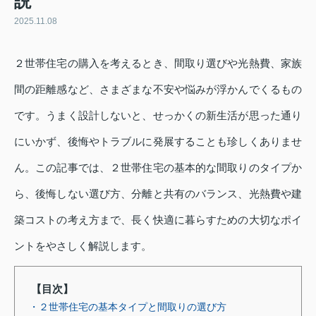
説
2025.11.08
２世帯住宅の購入を考えるとき、間取り選びや光熱費、家族
間の距離感など、さまざまな不安や悩みが浮かんでくるもの
です。うまく設計しないと、せっかくの新生活が思った通り
にいかず、後悔やトラブルに発展することも珍しくありませ
ん。この記事では、２世帯住宅の基本的な間取りのタイプか
ら、後悔しない選び方、分離と共有のバランス、光熱費や建
築コストの考え方まで、長く快適に暮らすための大切なポイ
ントをやさしく解説します。
【目次】
・２世帯住宅の基本タイプと間取りの選び方