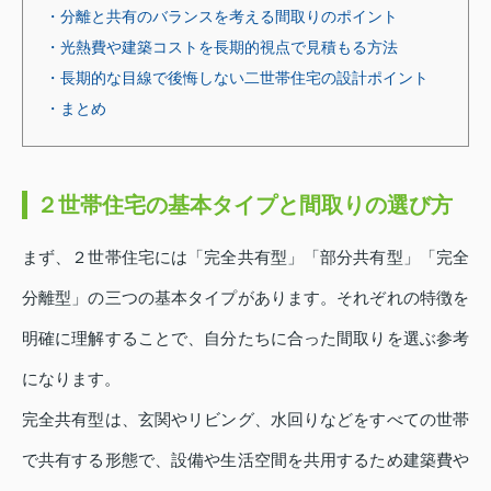
・分離と共有のバランスを考える間取りのポイント
・光熱費や建築コストを長期的視点で見積もる方法
・長期的な目線で後悔しない二世帯住宅の設計ポイント
・まとめ
２世帯住宅の基本タイプと間取りの選び方
まず、２世帯住宅には「完全共有型」「部分共有型」「完全
分離型」の三つの基本タイプがあります。それぞれの特徴を
明確に理解することで、自分たちに合った間取りを選ぶ参考
になります。
完全共有型は、玄関やリビング、水回りなどをすべての世帯
で共有する形態で、設備や生活空間を共用するため建築費や