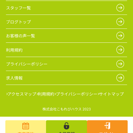
スタッフ一覧
ブログトップ
お客様の声一覧
利用規約
プライバシーポリシー
求人情報
アクセスマップ
利用規約
プライバシーポリシー
サイトマップ
株式会社こもれびハウス 2023