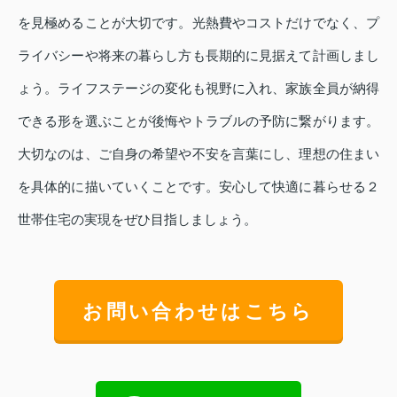
を見極めることが大切です。光熱費やコストだけでなく、プ
ライバシーや将来の暮らし方も長期的に見据えて計画しまし
ょう。ライフステージの変化も視野に入れ、家族全員が納得
できる形を選ぶことが後悔やトラブルの予防に繋がります。
大切なのは、ご自身の希望や不安を言葉にし、理想の住まい
を具体的に描いていくことです。安心して快適に暮らせる２
世帯住宅の実現をぜひ目指しましょう。
お問い合わせはこちら