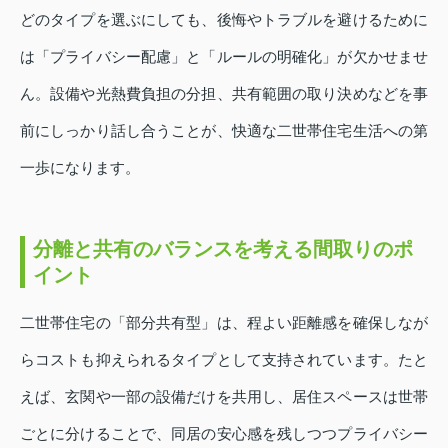
どのタイプを選ぶにしても、後悔やトラブルを避けるために
は「プライバシー配慮」と「ルールの明確化」が欠かせませ
ん。設備や光熱費負担の分担、共有範囲の取り決めなどを事
前にしっかり話し合うことが、快適な二世帯住宅生活への第
一歩になります。
分離と共有のバランスを考える間取りのポ
イント
二世帯住宅の「部分共有型」は、程よい距離感を確保しなが
らコストも抑えられるタイプとして支持されています。たと
えば、玄関や一部の設備だけを共用し、居住スペースは世帯
ごとに分けることで、同居の安心感を残しつつプライバシー