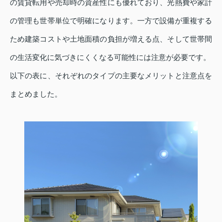
の賃貸転用や売却時の資産性にも優れており、光熱費や家計
の管理も世帯単位で明確になります。一方で設備が重複する
ため建築コストや土地面積の負担が増える点、そして世帯間
の生活変化に気づきにくくなる可能性には注意が必要です。
以下の表に、それぞれのタイプの主要なメリットと注意点を
まとめました。