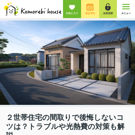
お気に入り
来店予約
会員登録
メニュー
２世帯住宅の間取りで後悔しないコ
ツは？トラブルや光熱費の対策も解