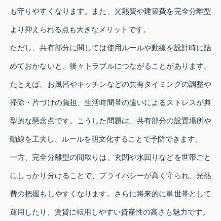
も守りやすくなります。また、光熱費や建築費を完全分離型
より抑えられる点も大きなメリットです。
ただし、共有部分に関しては使用ルールや動線を設計時に詰
めておかないと、後々トラブルにつながることがあります。
たとえば、お風呂やキッチンなどの共有タイミングの調整や
掃除・片づけの負担、生活時間帯の違いによるストレスが典
型的な懸念点です。こうした問題は、共有部分の設置場所や
動線を工夫し、ルールを明文化することで予防できます。
一方、完全分離型の間取りは、玄関や水回りなどを世帯ごと
にしっかり分けることで、プライバシーが高く守られ、光熱
費の把握もしやすくなります。さらに将来的に単世帯として
運用したり、賃貸に転用しやすい資産性の高さも魅力です。