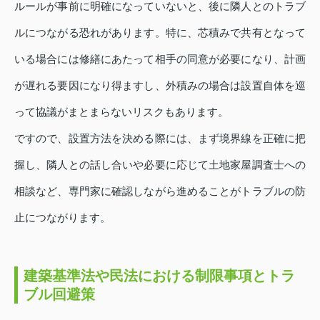
ルールが事前に明確になっていないと、後に隣人とのトラブ
ルにつながる恐れがあります。特に、芯積みで共有となって
いる場合には修繕にあたって相手の同意が必要になり、計画
が遅れる要因になり得ますし、外積みの場合は設置自体を巡
って協議がまとまらないリスクもあります。
ですので、設置方法を決める際には、まず境界線を正確に把
握し、隣人との話し合いや必要に応じて土地家屋調査士への
相談など、専門家に確認しながら進めることがトラブルの防
止につながります。
建築基準法や民法における制限事項とトラ
ブル回避策