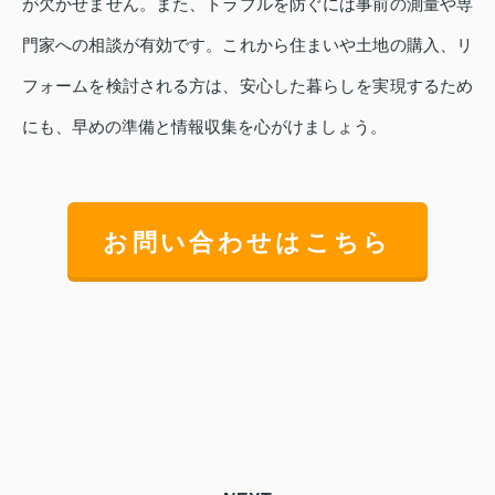
が欠かせません。また、トラブルを防ぐには事前の測量や専
門家への相談が有効です。これから住まいや土地の購入、リ
フォームを検討される方は、安心した暮らしを実現するため
にも、早めの準備と情報収集を心がけましょう。
お問い合わせはこちら