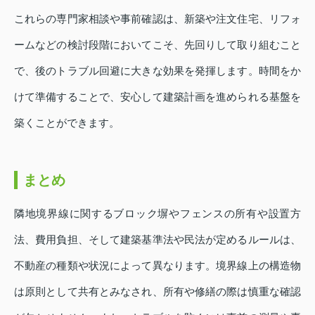
これらの専門家相談や事前確認は、新築や注文住宅、リフォ
ームなどの検討段階においてこそ、先回りして取り組むこと
で、後のトラブル回避に大きな効果を発揮します。時間をか
けて準備することで、安心して建築計画を進められる基盤を
築くことができます。
まとめ
隣地境界線に関するブロック塀やフェンスの所有や設置方
法、費用負担、そして建築基準法や民法が定めるルールは、
不動産の種類や状況によって異なります。境界線上の構造物
は原則として共有とみなされ、所有や修繕の際は慎重な確認