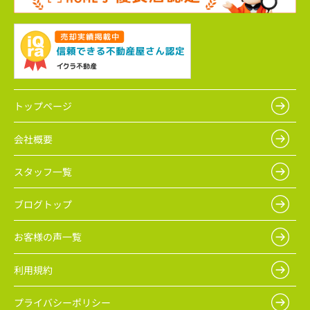
トップページ
会社概要
スタッフ一覧
ブログトップ
お客様の声一覧
利用規約
プライバシーポリシー