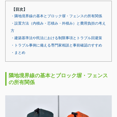
【目次】
・隣地境界線の基本とブロック塀・フェンスの所有関係
・設置方法（内積み・芯積み・外積み）と費用負担の考え
方
・建築基準法や民法における制限事項とトラブル回避策
・トラブル事例に備える専門家相談と事前確認のすすめ
・まとめ
隣地境界線の基本とブロック塀・フェンス
の所有関係