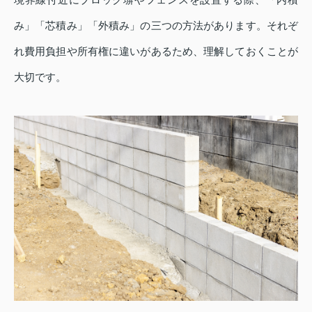
み」「芯積み」「外積み」の三つの方法があります。それぞ
れ費用負担や所有権に違いがあるため、理解しておくことが
大切です。