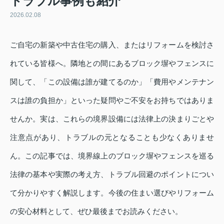
トラブル事例も紹介
2026.02.08
ご自宅の新築や中古住宅の購入、またはリフォームを検討さ
れている皆様へ。隣地との間にあるブロック塀やフェンスに
関して、「この設備は誰が建てるのか」「費用やメンテナン
スは誰の負担か」といった疑問やご不安をお持ちではありま
せんか。実は、これらの境界設備には法律上の決まりごとや
注意点があり、トラブルの元となることも少なくありませ
ん。この記事では、境界線上のブロック塀やフェンスを巡る
法律の基本や実際の考え方、トラブル回避のポイントについ
て分かりやすく解説します。今後の住まい選びやリフォーム
の安心材料として、ぜひ最後までお読みください。