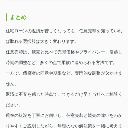
まとめ
住宅ローンの返済が苦しくなっても、任意売却を知っていれ
ば取れる選択肢は大きく変わります。
任意売却は、競売と比べて売却価格やプライバシー、引越し
時期の調整など、多くの点で柔軟に進められる方法です。
一方で、債権者の同意や期限など、専門的な調整が欠かせま
せん。
返済に不安を感じた時点で、できるだけ早く当社へご相談く
ださい。
現在の状況を丁寧にお伺いし、任意売却と競売の違いをわか
りやすくご説明しながら、無理のない解決策を一緒に考えま