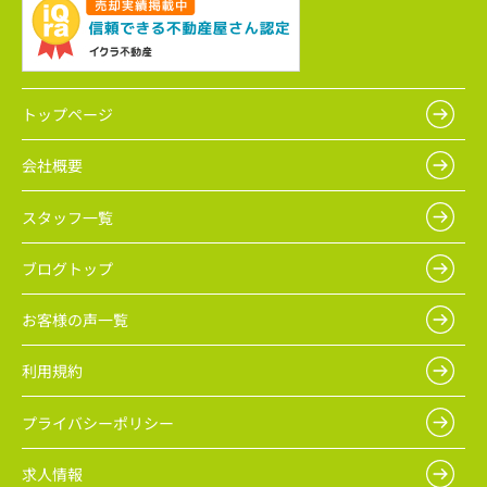
トップページ
会社概要
スタッフ一覧
ブログトップ
お客様の声一覧
利用規約
プライバシーポリシー
求人情報