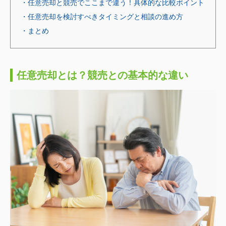
・任意売却と競売でここまで違う！具体的な比較ポイント
・任意売却を検討すべきタイミングと相談の進め方
・まとめ
任意売却とは？競売との基本的な違い