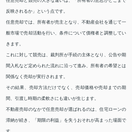
任意売却と競売の大きな違いは、「所有者の意思がどこまで
反映されるか」という点です。
任意売却では、所有者が売主となり、不動産会社を通じて一
般市場で売却活動を行い、条件について債権者と調整してい
きます。
これに対して競売は、裁判所が手続の主体となり、公告や期
間入札など定められた流れに沿って進み、所有者の希望とは
関係なく売却が実行されます。
その結果、売却方法だけでなく、売却価格や売却までの期
間、引渡し時期の柔軟さにも違いが生じます。
不動産売却のなかで任意売却が選ばれるのは、住宅ローンの
滞納が続き、「期限の利益」を失うおそれが高まった場面で
す。