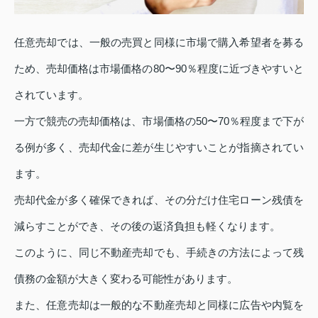
任意売却では、一般の売買と同様に市場で購入希望者を募る
ため、売却価格は市場価格の80〜90％程度に近づきやすいと
されています。
一方で競売の売却価格は、市場価格の50〜70％程度まで下が
る例が多く、売却代金に差が生じやすいことが指摘されてい
ます。
売却代金が多く確保できれば、その分だけ住宅ローン残債を
減らすことができ、その後の返済負担も軽くなります。
このように、同じ不動産売却でも、手続きの方法によって残
債務の金額が大きく変わる可能性があります。
また、任意売却は一般的な不動産売却と同様に広告や内覧を