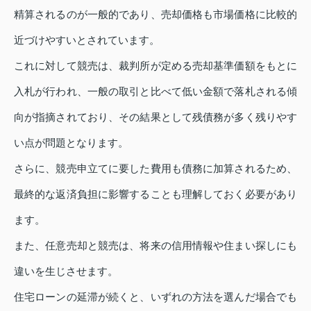
精算されるのが一般的であり、売却価格も市場価格に比較的
近づけやすいとされています。
これに対して競売は、裁判所が定める売却基準価額をもとに
入札が行われ、一般の取引と比べて低い金額で落札される傾
向が指摘されており、その結果として残債務が多く残りやす
い点が問題となります。
さらに、競売申立てに要した費用も債務に加算されるため、
最終的な返済負担に影響することも理解しておく必要があり
ます。
また、任意売却と競売は、将来の信用情報や住まい探しにも
違いを生じさせます。
住宅ローンの延滞が続くと、いずれの方法を選んだ場合でも