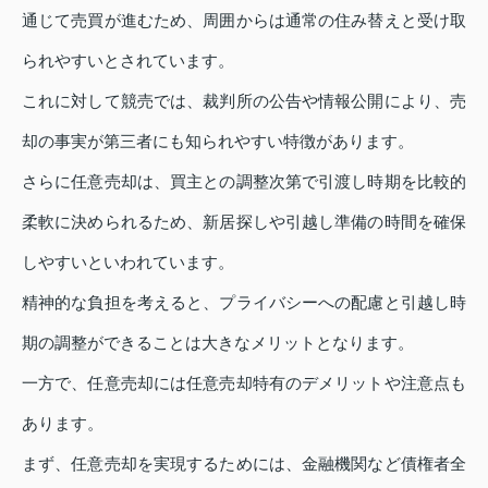
通じて売買が進むため、周囲からは通常の住み替えと受け取
られやすいとされています。
これに対して競売では、裁判所の公告や情報公開により、売
却の事実が第三者にも知られやすい特徴があります。
さらに任意売却は、買主との調整次第で引渡し時期を比較的
柔軟に決められるため、新居探しや引越し準備の時間を確保
しやすいといわれています。
精神的な負担を考えると、プライバシーへの配慮と引越し時
期の調整ができることは大きなメリットとなります。
一方で、任意売却には任意売却特有のデメリットや注意点も
あります。
まず、任意売却を実現するためには、金融機関など債権者全