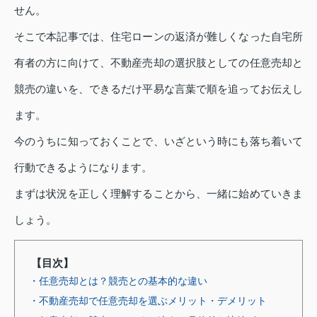
せん。
そこで本記事では、住宅ローンの返済が難しくなった自宅所
有者の方に向けて、不動産売却の選択肢としての任意売却と
競売の違いを、できるだけ平易な言葉で順を追ってお伝えし
ます。
今のうちに知っておくことで、いざという時にも落ち着いて
行動できるようになります。
まずは状況を正しく理解することから、一緒に始めていきま
しょう。
【目次】
・任意売却とは？競売との基本的な違い
・不動産売却で任意売却を選ぶメリット・デメリット