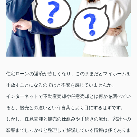
住宅ローンの返済が苦しくなり、このままだとマイホームを
手放すことになるのではと不安を感じていませんか。
インターネットで不動産売却や任意売却とは何かを調べてい
ると、競売との違いという言葉もよく目にするはずです。
しかし、任意売却と競売の仕組みや手続きの流れ、家計への
影響までしっかりと整理して解説している情報は多くありま