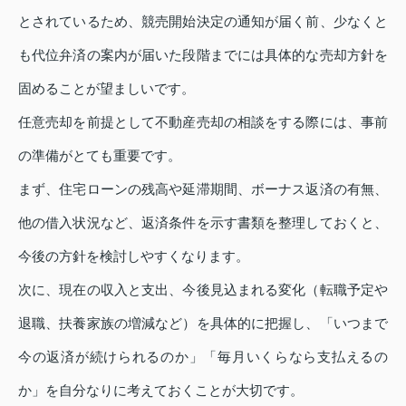
とされているため、競売開始決定の通知が届く前、少なくと
も代位弁済の案内が届いた段階までには具体的な売却方針を
固めることが望ましいです。
任意売却を前提として不動産売却の相談をする際には、事前
の準備がとても重要です。
まず、住宅ローンの残高や延滞期間、ボーナス返済の有無、
他の借入状況など、返済条件を示す書類を整理しておくと、
今後の方針を検討しやすくなります。
次に、現在の収入と支出、今後見込まれる変化（転職予定や
退職、扶養家族の増減など）を具体的に把握し、「いつまで
今の返済が続けられるのか」「毎月いくらなら支払えるの
か」を自分なりに考えておくことが大切です。