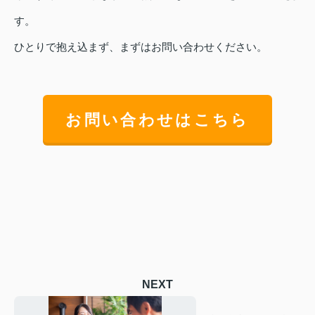
す。
ひとりで抱え込まず、まずはお問い合わせください。
お問い合わせはこちら
NEXT