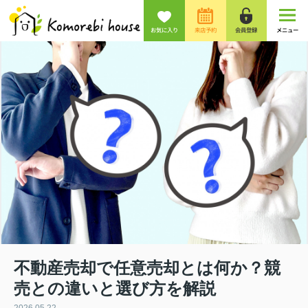
お気に入り
来店予約
会員登録
メニュー
不動産売却で任意売却とは何か？競
売との違いと選び方を解説