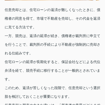
任意売却とは、住宅ローンの返済が難しくなったときに、債
権者の同意を得て、市場で不動産を売却し、その代金を返済
に充てる方法です。
一方、競売は、返済の延滞が続き、債権者が裁判所に申立て
を行うことで、裁判所の手続により不動産が強制的に売却さ
れる仕組みです。
住宅ローンの延滞が長期化すると、保証会社などによる代位
弁済を経て、競売手続に移行することが一般的とされていま
す。
このため、返済が苦しくなった段階で、任意売却という選択
肢を検討しておくことが重要になります。