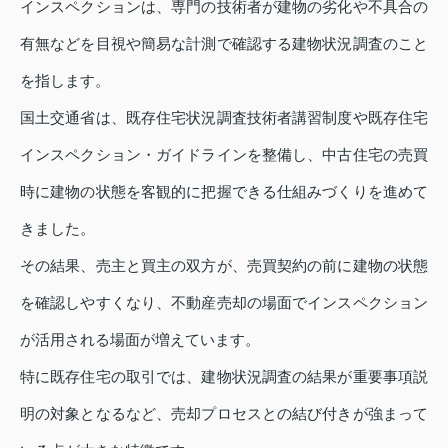
インスペクションは、専門の技術者が建物の劣化や不具合の
有無などを目視や簡易な計測で確認する建物状況調査のこと
を指します。
国土交通省は、既存住宅状況調査技術者講習制度や既存住宅
インスペクション・ガイドラインを整備し、中古住宅の売買
時に建物の状態を客観的に把握できる仕組みづくりを進めて
きました。
その結果、売主と買主の双方が、売買契約の前に建物の状態
を確認しやすくなり、不動産売却の場面でインスペクション
が活用される場面が増えています。
特に既存住宅の取引では、建物状況調査の結果が重要事項説
明の対象となるなど、売却プロセスとの結び付きが強まって