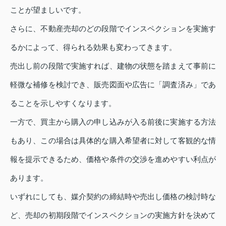
ことが望ましいです。
さらに、不動産売却のどの段階でインスペクションを実施す
るかによって、得られる効果も変わってきます。
売出し前の段階で実施すれば、建物の状態を踏まえて事前に
軽微な補修を検討でき、販売図面や広告に「調査済み」であ
ることを示しやすくなります。
一方で、買主から購入の申し込みが入る前後に実施する方法
もあり、この場合は具体的な購入希望者に対して客観的な情
報を提示できるため、価格や条件の交渉を進めやすい利点が
あります。
いずれにしても、媒介契約の締結時や売出し価格の検討時な
ど、売却の初期段階でインスペクションの実施方針を決めて