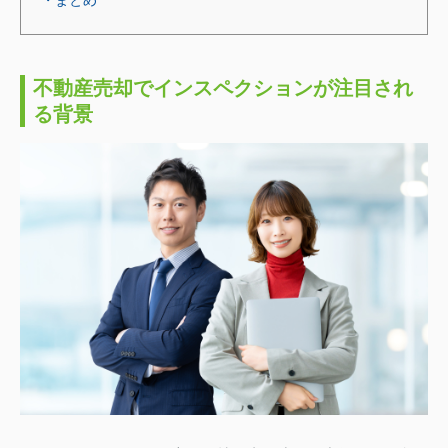
・まとめ
不動産売却でインスペクションが注目され
る背景