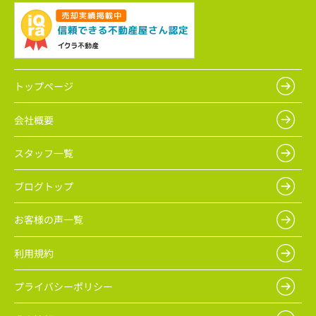
トップページ
会社概要
スタッフ一覧
ブログトップ
お客様の声一覧
利用規約
プライバシーポリシー