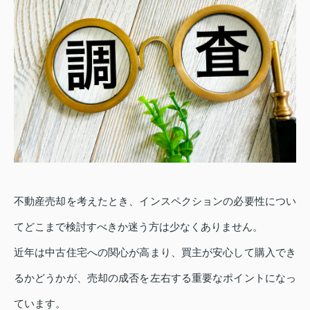
不動産売却を考えたとき、インスペクションの必要性につい
てどこまで検討すべきか迷う方は少なくありません。
近年は中古住宅への関心が高まり、買主が安心して購入でき
るかどうかが、売却の成否を左右する重要なポイントになっ
ています。