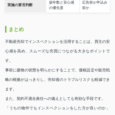
築年数と安心感
広告前か申込み
実施の要否判断
の優先度
前か
まとめ
不動産売却でインスペクションを活用することは、買主の安
心感を高め、スムーズな売買につながる大きなポイントで
す。
事前に建物の状態を明らかにすることで、価格設定や販売戦
略の根拠がはっきりし、売却後のトラブルリスクも軽減でき
ます。
また、契約不適合責任への備えとしても有効な手段です。
「うちの物件でもインスペクションをした方が良いのか」