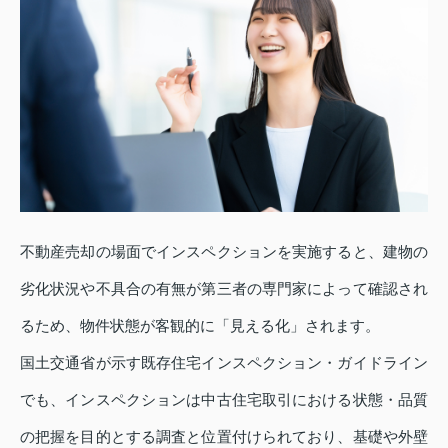
不動産売却の場面でインスペクションを実施すると、建物の
劣化状況や不具合の有無が第三者の専門家によって確認され
るため、物件状態が客観的に「見える化」されます。
国土交通省が示す既存住宅インスペクション・ガイドライン
でも、インスペクションは中古住宅取引における状態・品質
の把握を目的とする調査と位置付けられており、基礎や外壁