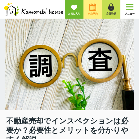
お気に入り
来店予約
会員登録
メニュー
不動産売却でインスペクションは必
要か？必要性とメリットを分かりや