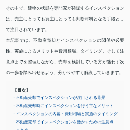
その中で、建物の状態を専門家が確認するインスペクション
は、売主にとっても買主にとっても判断材料となる手段とし
て注目されています。
本記事では、不動産売却とインスペクションの関係や必要
性、実施によるメリットや費用相場、タイミング、そして注
意点までを整理しながら、売却を検討している方が迷わず次
の一歩を踏み出せるよう、分かりやすく解説していきます。
【目次】
・不動産売却でインスペクションが注目される背景
・不動産売却時にインスペクションを行う主なメリット
・インスペクションの内容・費用相場と実施のタイミング
・不動産売却でインスペクションを活かすための注意点