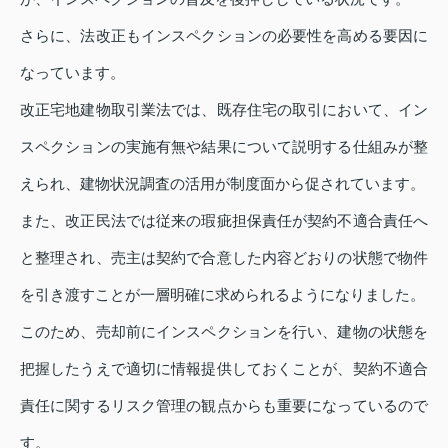
さらに、法改正もインスペクションの必要性を高める要因に
なっています。
改正宅地建物取引業法では、既存住宅の取引において、イン
スペクションの実施有無や結果について説明する仕組みが整
えられ、建物状況調査の活用が制度面から促されています。
また、改正民法では従来の瑕疵担保責任が契約不適合責任へ
と整理され、売主は契約で合意した内容どおりの状態で物件
を引き渡すことが一層明確に求められるようになりました。
このため、売却前にインスペクションを行い、建物の状態を
把握したうえで適切に情報提供しておくことが、契約不適合
責任に関するリスク管理の観点からも重要になっているので
す。