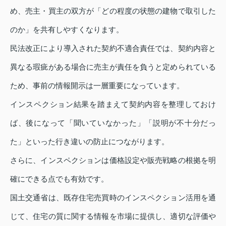
め、売主・買主の双方が「どの程度の状態の建物で取引した
のか」を共有しやすくなります。
民法改正により導入された契約不適合責任では、契約内容と
異なる瑕疵がある場合に売主が責任を負うと定められている
ため、事前の情報開示は一層重要になっています。
インスペクション結果を踏まえて契約内容を整理しておけ
ば、後になって「聞いていなかった」「説明が不十分だっ
た」といった行き違いの防止につながります。
さらに、インスペクションは価格設定や販売戦略の根拠を明
確にできる点でも有効です。
国土交通省は、既存住宅売買時のインスペクション活用を通
じて、住宅の質に関する情報を市場に提供し、適切な評価や