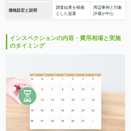
調査結果を根拠
周辺事例と印象
価格設定と説明
とした提案
評価が中心
インスペクションの内容・費用相場と実施
のタイミング