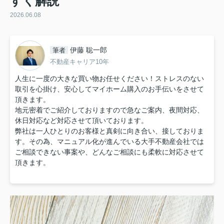
すく解説
2026.06.08
伊藤 聡一郎
筆者
不動産キャリア10年
人生に一度の大きな買い物お任せください！ストレスのない
取引を心掛け、安心してマイホーム購入のお手伝いをさせて
頂きます。
地元密着でご紹介しておりますので急なご案内、夜間対応、
休日対応など対応させて頂いております。
弊社は一人ひとりのお客様と真剣に向き合い、接しておりま
す。その為、マニュアル化が進んでいる大手不動産会社では
ご相談できない事案や、どんなご相談にも柔軟に対応させて
頂きます。