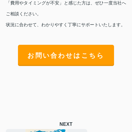
「費用やタイミングが不安」と感じた方は、ぜひ一度当社へ
ご相談ください。
状況に合わせて、わかりやすく丁寧にサポートいたします。
お問い合わせはこちら
NEXT