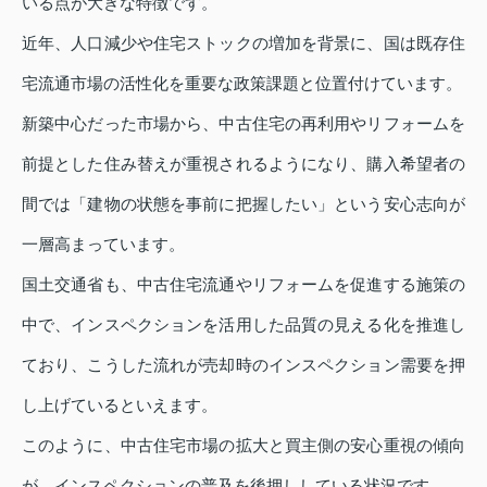
いる点が大きな特徴です。
近年、人口減少や住宅ストックの増加を背景に、国は既存住
宅流通市場の活性化を重要な政策課題と位置付けています。
新築中心だった市場から、中古住宅の再利用やリフォームを
前提とした住み替えが重視されるようになり、購入希望者の
間では「建物の状態を事前に把握したい」という安心志向が
一層高まっています。
国土交通省も、中古住宅流通やリフォームを促進する施策の
中で、インスペクションを活用した品質の見える化を推進し
ており、こうした流れが売却時のインスペクション需要を押
し上げているといえます。
このように、中古住宅市場の拡大と買主側の安心重視の傾向
が、インスペクションの普及を後押ししている状況です。