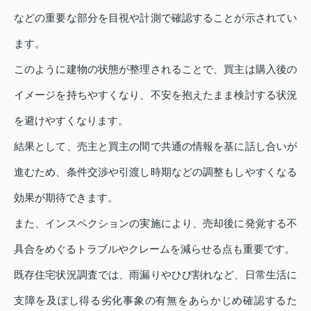
などの重要な部分を目視や計測で確認することが示されてい
ます。
このように建物の状態が整理されることで、買主は購入後の
イメージを持ちやすくなり、不安を抱えたまま検討する状況
を避けやすくなります。
結果として、売主と買主の間で共通の情報を基に話し合いが
進むため、条件交渉や引渡し時期などの調整もしやすくなる
効果が期待できます。
また、インスペクションの実施により、売却後に発覚する不
具合をめぐるトラブルやクレームを減らせる点も重要です。
既存住宅状況調査では、雨漏りやひび割れなど、日常生活に
支障を及ぼし得る劣化事象の有無をあらかじめ確認するた