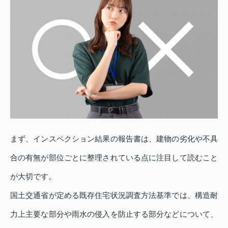
まず、インスペクション結果の報告書は、建物の劣化や不具
合の有無が部位ごとに整理されている点に注目して読むこと
が大切です。
国土交通省が定める既存住宅状況調査方法基準では、構造耐
力上主要な部分や雨水の侵入を防止する部分などについて、