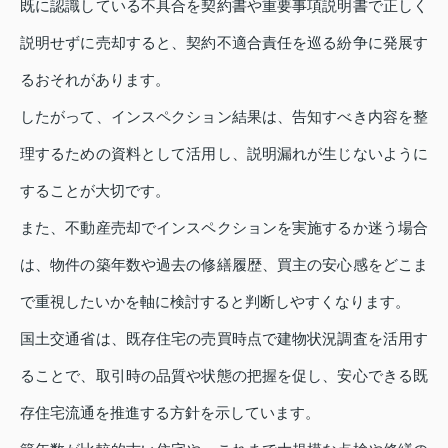
既に認識している不具合を契約書や重要事項説明書で正しく
説明せずに売却すると、契約不適合責任を巡る紛争に発展す
るおそれがあります。
したがって、インスペクション結果は、告知すべき内容を整
理するための資料として活用し、説明漏れが生じないように
することが大切です。
また、不動産売却でインスペクションを実施するか迷う場合
は、物件の築年数や過去の修繕履歴、買主の安心感をどこま
で重視したいかを軸に検討すると判断しやすくなります。
国土交通省は、既存住宅の売買時点で建物状況調査を活用す
ることで、取引時の品質や状態の把握を促し、安心できる既
存住宅流通を推進する方針を示しています。