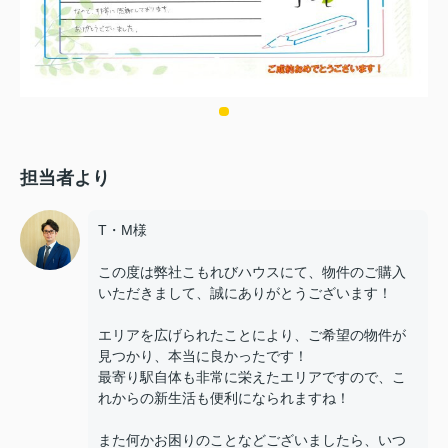
担当者より
T・M様
この度は弊社こもれびハウスにて、物件のご購入
いただきまして、誠にありがとうございます！
エリアを広げられたことにより、ご希望の物件が
見つかり、本当に良かったです！
最寄り駅自体も非常に栄えたエリアですので、こ
れからの新生活も便利になられますね！
また何かお困りのことなどございましたら、いつ