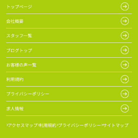
トップページ
会社概要
スタッフ一覧
ブログトップ
お客様の声一覧
利用規約
プライバシーポリシー
求人情報
アクセスマップ
利用規約
プライバシーポリシー
サイトマップ