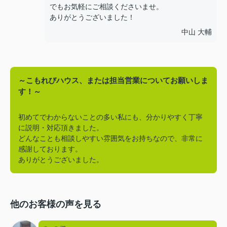
でもお気軽にご相談くださいませ。
ありがとうございました！
中山 大輔
～こもれびハウス、または担当営業についてお願いしま
す！～
初めてでわからないことの多い私にも、分かりやすく丁寧
に説明・対応頂きました。
どんなことも相談しやすい雰囲気をお持ちなので、非常に
感謝しております。
ありがとうございました。
他のお客様の声を見る