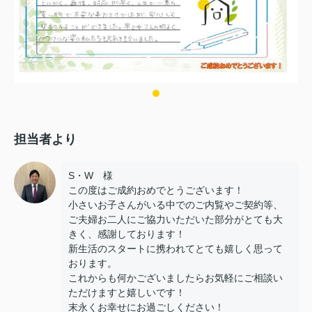
担当者より
S・W 様
この度はご成約おめでとうございます！
小さいお子さんがいる中でのご内覧やご契約等、
ご夫婦お二人にご協力いただいた部分がとても大
きく、感謝しております！
新生活のスタートに携われてとても嬉しく思って
おります。
これからも何かございましたらお気軽にご相談い
ただけますと嬉しいです！
末永くお幸せにお過ごしください！