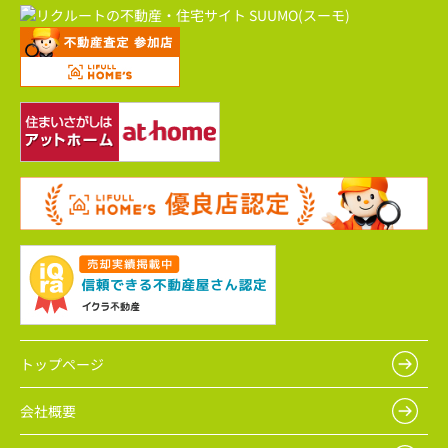
トップページ
会社概要