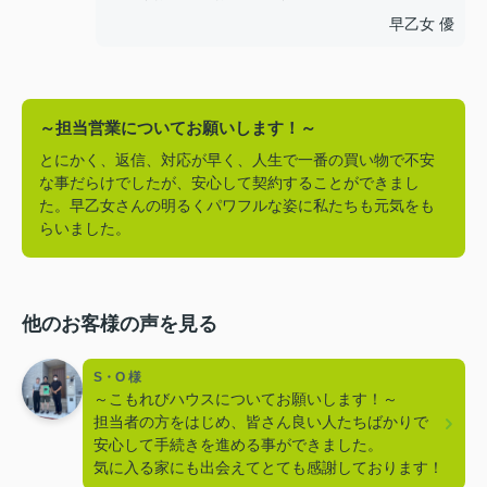
早乙女 優
～担当営業についてお願いします！～
とにかく、返信、対応が早く、人生で一番の買い物で不安
な事だらけでしたが、安心して契約することができまし
た。早乙女さんの明るくパワフルな姿に私たちも元気をも
らいました。
他のお客様の声を見る
S・O 様
～こもれびハウスについてお願いします！～
担当者の方をはじめ、皆さん良い人たちばかりで
安心して手続きを進める事ができました。
気に入る家にも出会えてとても感謝しております！