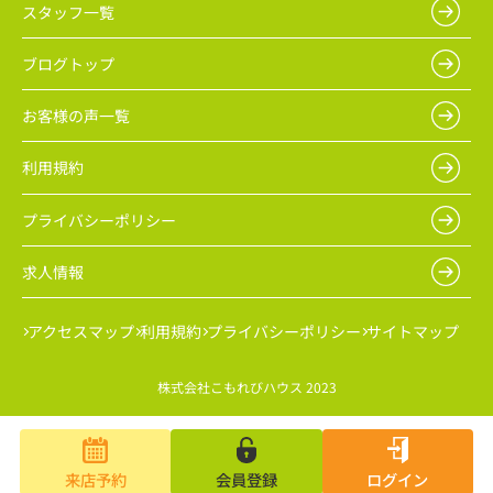
スタッフ一覧
ブログトップ
お客様の声一覧
利用規約
プライバシーポリシー
求人情報
アクセスマップ
利用規約
プライバシーポリシー
サイトマップ
株式会社こもれびハウス 2023
来店予約
会員登録
ログイン