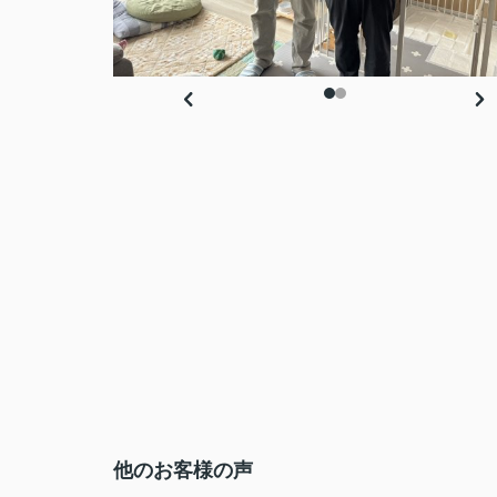
他のお客様の声