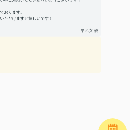
い中ご対応いただきありがとうございます！
ております。
いただけますと嬉しいです！
早乙女 優