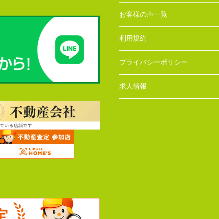
お客様の声一覧
利用規約
プライバシーポリシー
求人情報