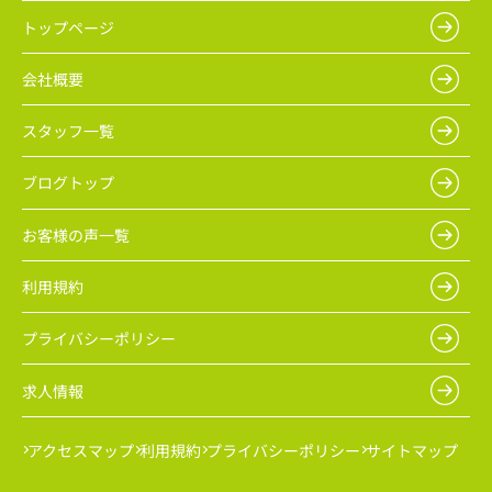
トップページ
会社概要
スタッフ一覧
ブログトップ
お客様の声一覧
利用規約
プライバシーポリシー
求人情報
アクセスマップ
利用規約
プライバシーポリシー
サイトマップ