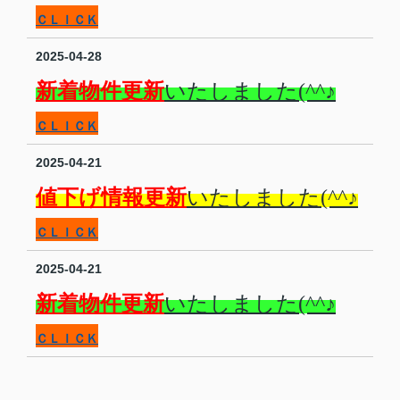
ＣＬＩＣＫ
2025-04-28
新着物件更新
いたしました(^^♪
ＣＬＩＣＫ
2025-04-21
値下げ情報更新
いたしました(^^♪
ＣＬＩＣＫ
2025-04-21
新着物件更新
いたしました(^^♪
ＣＬＩＣＫ