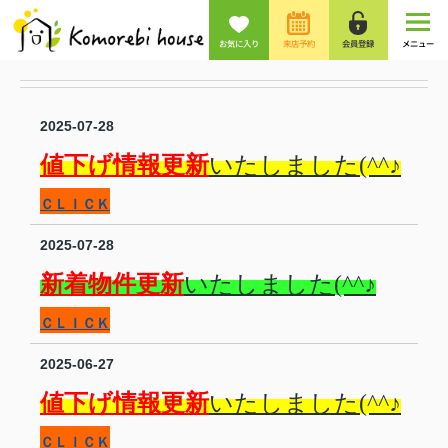
お気に入り
来店予約
会員登録
メニュー
2025-07-28
値下げ情報更新
いたしました(^^♪
ＣＬＩＣＫ
2025-07-28
新着物件更新
いたしました(^^♪
ＣＬＩＣＫ
2025-06-27
値下げ情報更新
いたしました(^^♪
ＣＬＩＣＫ