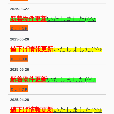
2025-06-27
新着物件更新
いたしました(^^♪
ＣＬＩＣＫ
2025-05-26
値下げ情報更新
いたしました(^^♪
ＣＬＩＣＫ
2025-05-26
新着物件更新
いたしました(^^♪
ＣＬＩＣＫ
2025-04-28
値下げ情報更新
いたしました(^^♪