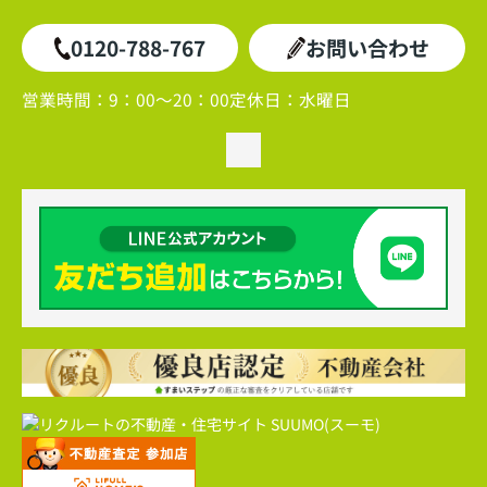
0120-788-767
お問い合わせ
営業時間：
9：00～20：00
定休日：
水曜日