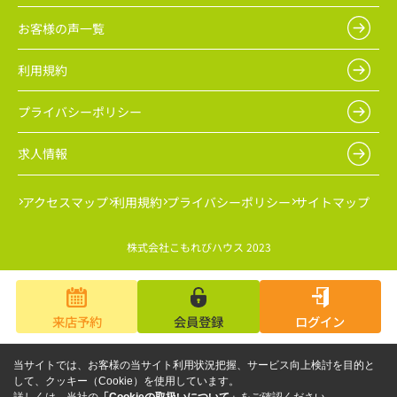
お客様の声一覧
利用規約
プライバシーポリシー
求人情報
アクセスマップ
利用規約
プライバシーポリシー
サイトマップ
株式会社こもれびハウス 2023
来店予約
会員登録
ログイン
当サイトでは、お客様の当サイト利用状況把握、サービス向上検討を目的と
して、クッキー（Cookie）を使用しています。