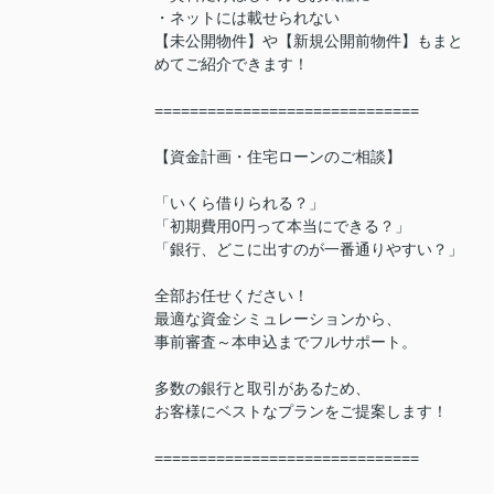
・ネットには載せられない
【未公開物件】や【新規公開前物件】もまと
めてご紹介できます！
==============================
【資金計画・住宅ローンのご相談】
「いくら借りられる？」
「初期費用0円って本当にできる？」
「銀行、どこに出すのが一番通りやすい？」
全部お任せください！
最適な資金シミュレーションから、
事前審査～本申込までフルサポート。
多数の銀行と取引があるため、
お客様にベストなプランをご提案します！
==============================