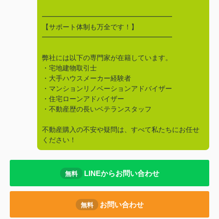
━━━━━━━━━━━━━━━━━━━
【サポート体制も万全です！】
━━━━━━━━━━━━━━━━━━━
弊社には以下の専門家が在籍しています。
・宅地建物取引士
・大手ハウスメーカー経験者
・マンションリノベーションアドバイザー
・住宅ローンアドバイザー
・不動産歴の長いベテランスタッフ
不動産購入の不安や疑問は、すべて私たちにお任せ
ください！
LINEからお問い合わせ
無料
お問い合わせ
無料