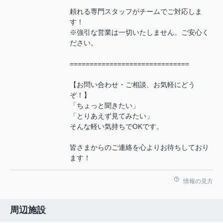
頼れる専門スタッフがチームでご対応しま
す！
※強引な営業は一切いたしません。ご安心く
ださい。
==============================
【お問い合わせ・ご相談、お気軽にどう
ぞ！】
「ちょっと聞きたい」
「とりあえず見てみたい」
そんな軽い気持ちでOKです。
皆さまからのご連絡を心よりお待ちしており
ます！
情報の見方
周辺施設