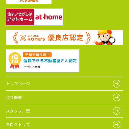
トップページ
会社概要
スタッフ一覧
ブログトップ