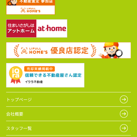
トップページ
会社概要
スタッフ一覧