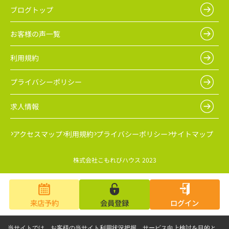
ブログトップ
お客様の声一覧
利用規約
プライバシーポリシー
求人情報
アクセスマップ
利用規約
プライバシーポリシー
サイトマップ
株式会社こもれびハウス 2023
来店予約
会員登録
ログイン
当サイトでは、お客様の当サイト利用状況把握、サービス向上検討を目的と