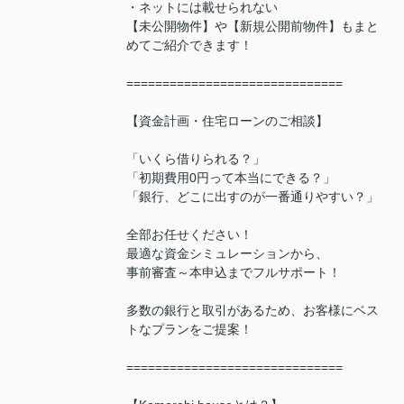
・ネットには載せられない
【未公開物件】や【新規公開前物件】もまと
めてご紹介できます！
==============================
【資金計画・住宅ローンのご相談】
「いくら借りられる？」
「初期費用0円って本当にできる？」
「銀行、どこに出すのが一番通りやすい？」
全部お任せください！
最適な資金シミュレーションから、
事前審査～本申込までフルサポート！
多数の銀行と取引があるため、お客様にベス
トなプランをご提案！
==============================