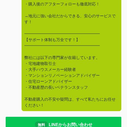
・購入後のアフターフォローも徹底対応！
→地元に強い会社だからできる、安心のサービスで
す！
━━━━━━━━━━━━━━━━━━━
【サポート体制も万全です！】
━━━━━━━━━━━━━━━━━━━
弊社には以下の専門家が在籍しています。
・宅地建物取引士
・大手ハウスメーカー経験者
・マンションリノベーションアドバイザー
・住宅ローンアドバイザー
・不動産歴の長いベテランスタッフ
不動産購入の不安や疑問は、すべて私たちにお任せ
ください！
LINEからお問い合わせ
無料