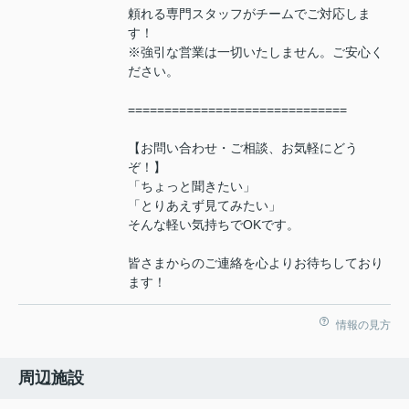
頼れる専門スタッフがチームでご対応しま
す！
※強引な営業は一切いたしません。ご安心く
ださい。
==============================
【お問い合わせ・ご相談、お気軽にどう
ぞ！】
「ちょっと聞きたい」
「とりあえず見てみたい」
そんな軽い気持ちでOKです。
皆さまからのご連絡を心よりお待ちしており
ます！
情報の見方
周辺施設