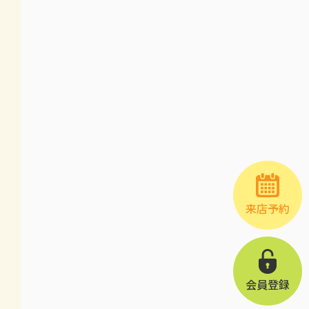
来店予約
会員登録