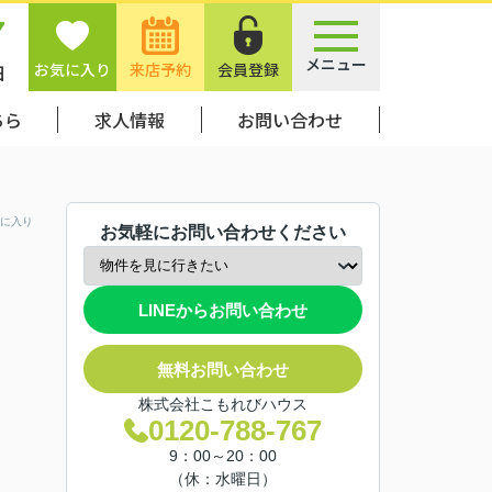
7
メニュー
お気に入り
来店予約
会員登録
日
ちら
求人情報
お問い合わせ
に入り
お気軽にお問い合わせください
LINEからお問い合わせ
無料お問い合わせ
株式会社こもれびハウス
0120-788-767
9：00～20：00
（休：水曜日）