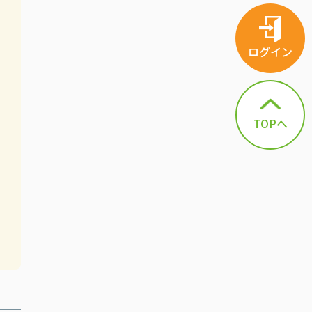
ログイン
TOPへ