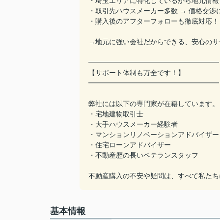
・埼玉エリアに特化しているから地元情報
・取引先ハウスメーカー多数 → 価格交渉
・購入後のアフターフォローも徹底対応！
→地元に強い会社だからできる、安心のサ
━━━━━━━━━━━━━━━━━━━
【サポート体制も万全です！】
━━━━━━━━━━━━━━━━━━━
弊社には以下の専門家が在籍しています。
・宅地建物取引士
・大手ハウスメーカー経験者
・マンションリノベーションアドバイザー
・住宅ローンアドバイザー
・不動産歴の長いベテランスタッフ
不動産購入の不安や疑問は、すべて私たち
基本情報