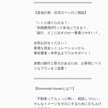
==============================
【資金計画・住宅ローンのご相談】
「いくら借りられる？」
「初期費用0円って本当にできる？」
「銀行、どこに出すのが一番通りやすい？」
全部お任せください！
最適な資金シミュレーションから、
事前審査～本申込までフルサポート！
多数の銀行と取引があるため、お客様にベス
トなプランをご提案！
==============================
【Komorebi houseとは？】
「不動産ってちょっと怖い…相談しづらい」
そんなイメージをゼロにするために立ち上げ