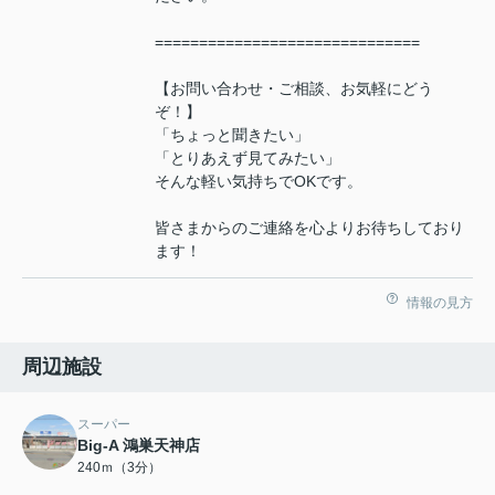
==============================
【お問い合わせ・ご相談、お気軽にどう
ぞ！】
「ちょっと聞きたい」
「とりあえず見てみたい」
そんな軽い気持ちでOKです。
皆さまからのご連絡を心よりお待ちしており
ます！
情報の見方
周辺施設
スーパー
Big-A 鴻巣天神店
240ｍ（3分）