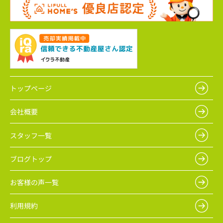
トップページ
会社概要
スタッフ一覧
ブログトップ
お客様の声一覧
利用規約