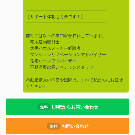
━━━━━━━━━━━━━━━━━━━
【サポート体制も万全です！】
━━━━━━━━━━━━━━━━━━━
弊社には以下の専門家が在籍しています。
・宅地建物取引士
・大手ハウスメーカー経験者
・マンションリノベーションアドバイザー
・住宅ローンアドバイザー
・不動産歴の長いベテランスタッフ
不動産購入の不安や疑問は、すべて私たちにお任せ
ください！
LINEからお問い合わせ
無料
お問い合わせ
無料