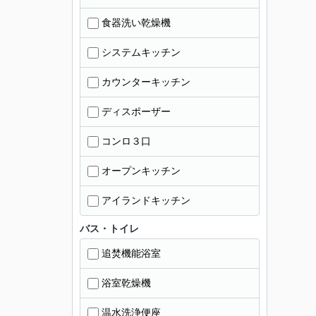
食器洗い乾燥機
システムキッチン
カウンターキッチン
ディスポーザー
コンロ３口
オープンキッチン
アイランドキッチン
バス・トイレ
追焚機能浴室
浴室乾燥機
温水洗浄便座