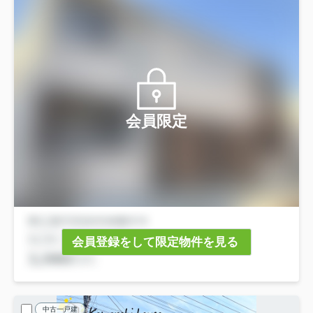
会員限定
会員登録をして限定物件を見る
中古一戸建