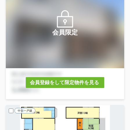
会員限定
会員登録をして限定物件を見る
中古一戸建