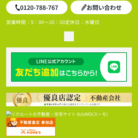
0120-788-767
お問い合わせ
営業時間：
9：00～20：00
定休日：
水曜日