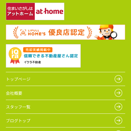
トップページ
会社概要
スタッフ一覧
ブログトップ