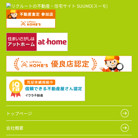
トップページ
会社概要