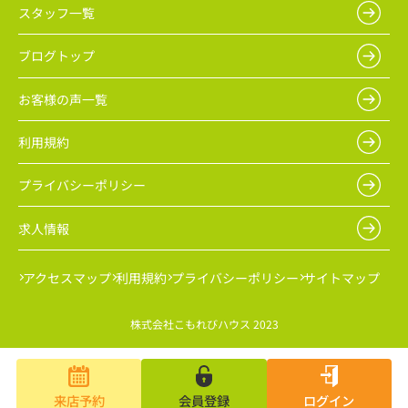
スタッフ一覧
ブログトップ
お客様の声一覧
利用規約
プライバシーポリシー
求人情報
アクセスマップ
利用規約
プライバシーポリシー
サイトマップ
株式会社こもれびハウス 2023
来店予約
会員登録
ログイン