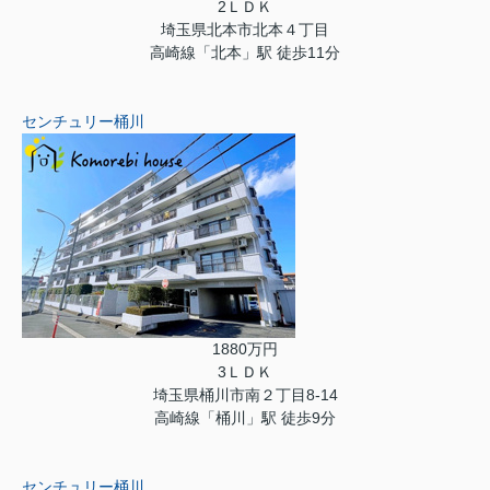
2ＬＤＫ
埼玉県北本市北本４丁目
高崎線「北本」駅 徒歩11分
センチュリー桶川
1880万円
3ＬＤＫ
埼玉県桶川市南２丁目8-14
高崎線「桶川」駅 徒歩9分
センチュリー桶川