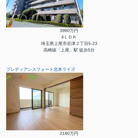
3980万円
4ＬＤＫ
埼玉県上尾市谷津２丁目5-23
高崎線「上尾」駅 徒歩5分
プレディアンスフォート北本ライズ
2180万円