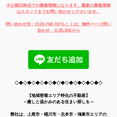
※公開日時点での募集情報になります。最新の募集情報
はスタッフまでお問い合わせくださいませ。
問い合わせ先：0120-788-767もしくは、物件ページ問い
合わせ、公式LINEから
◇◆◇◆◇◆◇◆◇◆◇◆◇◆◇◆◇◆◇◆◇
【地域密着エリア特化の不動産】
～癒しと温かみのある住まい探しを～
弊社は、上尾市・桶川市・北本市・鴻巣市エリアの