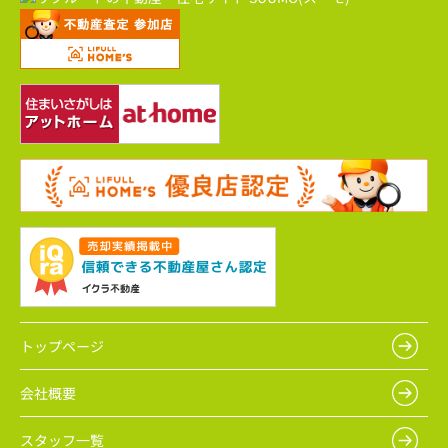
トップページ
会社概要
スタッフ一覧