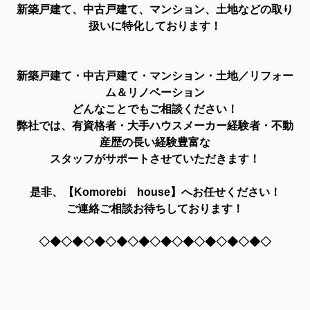
新築戸建て、中古戸建て、マンション、土地などの取り
扱いに特化しております！
新築戸建て・中古戸建て・マンション・土地／リフォー
ム＆リノベーション
どんなことでもご相談ください！
弊社では、有資格者・大手ハウスメーカー経験者・不動
産歴の長い経験豊富な
スタッフがサポートさせていただきます！
是非、【Komorebi house】へお任せください！
ご連絡ご相談お待ちしております！
◇◆◇◆◇◆◇◆◇◆◇◆◇◆◇◆◇◆◇◆◇