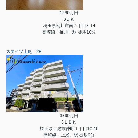
1290万円
3ＤＫ
埼玉県桶川市南２丁目8-14
高崎線「桶川」駅 徒歩10分
ステイツ上尾 2F
3390万円
3ＬＤＫ
埼玉県上尾市仲町１丁目12-18
高崎線「上尾」駅 徒歩6分