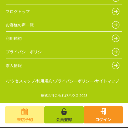
ブログトップ
お客様の声一覧
利用規約
プライバシーポリシー
求人情報
アクセスマップ
利用規約
プライバシーポリシー
サイトマップ
株式会社こもれびハウス 2023
来店予約
会員登録
ログイン