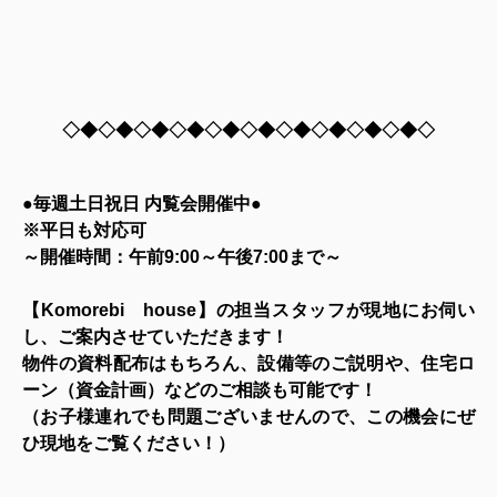
◇◆◇◆◇◆◇◆◇◆◇◆◇◆◇◆◇◆◇◆◇
●毎週土日祝日 内覧会開催中●
※平日も対応可
～開催時間：午前9:00～午後7:00まで～
【Komorebi house】の担当スタッフが現地にお伺い
し、ご案内させていただきます！
物件の資料配布はもちろん、設備等のご説明や、住宅ロ
ーン（資金計画）などのご相談も可能です！
（お子様連れでも問題ございませんので、この機会にぜ
ひ現地をご覧ください！）