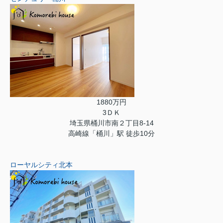
1880万円
3ＤＫ
埼玉県桶川市南２丁目8-14
高崎線「桶川」駅 徒歩10分
ローヤルシティ北本