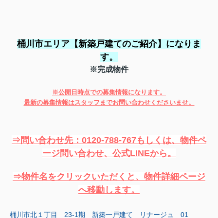
桶川市エリア
【
新築戸建てのご紹介】になりま
す。
※完成物件
※公開日時点での募集情報になります。
最新の募集情報はスタッフまでお問い合わせくださいませ。
⇒問い合わせ先：0120-788-767もしくは、物件ペ
ージ問い合わせ、公式LINEから。
⇒物件名をクリックいただくと、物件詳細ページ
へ移動します。
桶川市北１丁目 23-1期 新築一戸建て リナージュ 01