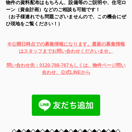
物件の資料配布はもちろん、設備等のご説明や、住宅ロ
ーン（資金計画）などのご相談も可能です！
（お子様連れでも問題ございませんので、この機会にぜ
ひ現地をご覧ください！）
※公開日時点での募集情報になります。最新の募集情報
はスタッフまでお問い合わせくださいませ。
問い合わせ先：0120-788-767もしくは、物件ページ問い
合わせ、公式LINEから
◇◆◇◆◇◆◇◆◇◆◇◆◇◆◇◆◇◆◇◆◇◆◇