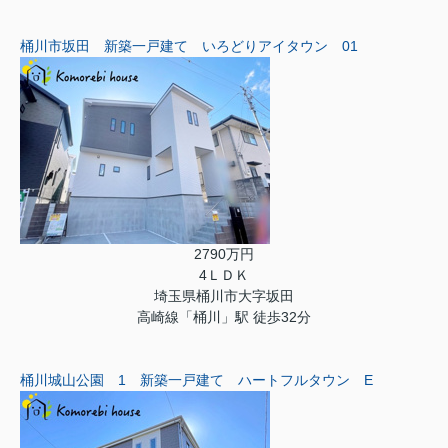
桶川市坂田 新築一戸建て いろどりアイタウン 01
2790万円
4ＬＤＫ
埼玉県桶川市大字坂田
高崎線「桶川」駅 徒歩32分
桶川城山公園 1 新築一戸建て ハートフルタウン E