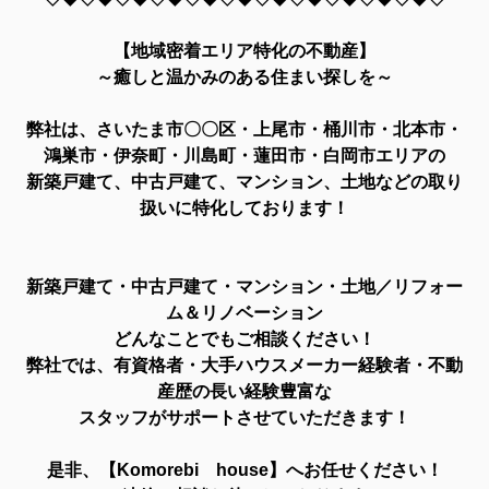
【地域密着エリア特化の不動産】
～癒しと温かみのある住まい探しを～
弊社は、さいたま市〇〇区・上尾市・桶川市・北本市・
鴻巣市・伊奈町・川島町・蓮田市・白岡市エリアの
新築戸建て、中古戸建て、マンション、土地などの取り
扱いに特化しております！
新築戸建て・中古戸建て・マンション・土地／リフォー
ム＆リノベーション
どんなことでもご相談ください！
弊社では、有資格者・大手ハウスメーカー経験者・不動
産歴の長い経験豊富な
スタッフがサポートさせていただきます！
是非、【Komorebi house】へお任せください！