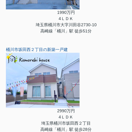
1990万円
4ＬＤＫ
埼玉県桶川市大字川田谷2730-10
高崎線「桶川」駅 徒歩51分
桶川市坂田西２丁目の新築一戸建
2990万円
4ＬＤＫ
埼玉県桶川市坂田西２丁目
高崎線「桶川」駅 徒歩28分