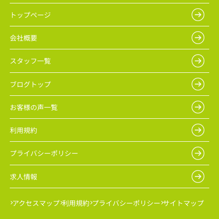
トップページ
会社概要
スタッフ一覧
ブログトップ
お客様の声一覧
利用規約
プライバシーポリシー
求人情報
アクセスマップ
利用規約
プライバシーポリシー
サイトマップ