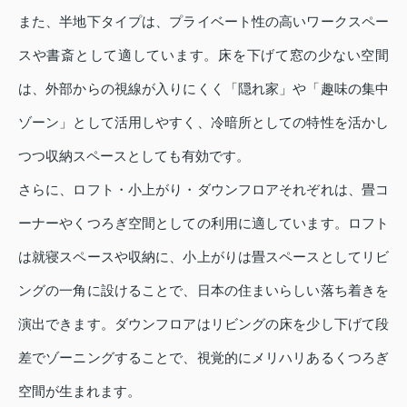
また、半地下タイプは、プライベート性の高いワークスペー
スや書斎として適しています。床を下げて窓の少ない空間
は、外部からの視線が入りにくく「隠れ家」や「趣味の集中
ゾーン」として活用しやすく、冷暗所としての特性を活かし
つつ収納スペースとしても有効です。
さらに、ロフト・小上がり・ダウンフロアそれぞれは、畳コ
ーナーやくつろぎ空間としての利用に適しています。ロフト
は就寝スペースや収納に、小上がりは畳スペースとしてリビ
ングの一角に設けることで、日本の住まいらしい落ち着きを
演出できます。ダウンフロアはリビングの床を少し下げて段
差でゾーニングすることで、視覚的にメリハリあるくつろぎ
空間が生まれます。