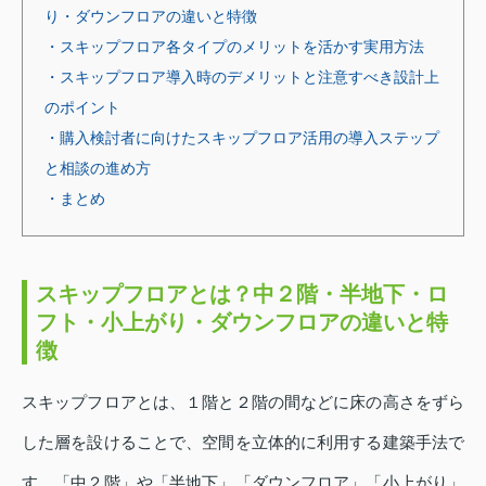
り・ダウンフロアの違いと特徴
・スキップフロア各タイプのメリットを活かす実用方法
・スキップフロア導入時のデメリットと注意すべき設計上
のポイント
・購入検討者に向けたスキップフロア活用の導入ステップ
と相談の進め方
・まとめ
スキップフロアとは？中２階・半地下・ロ
フト・小上がり・ダウンフロアの違いと特
徴
スキップフロアとは、１階と２階の間などに床の高さをずら
した層を設けることで、空間を立体的に利用する建築手法で
す。「中２階」や「半地下」「ダウンフロア」「小上がり」