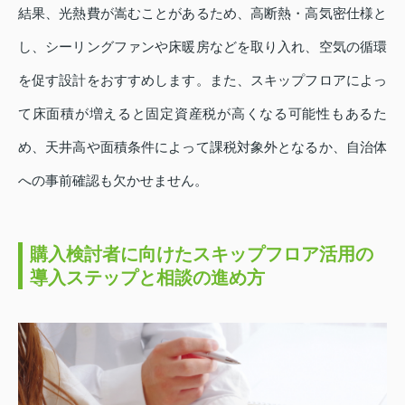
結果、光熱費が嵩むことがあるため、高断熱・高気密仕様と
し、シーリングファンや床暖房などを取り入れ、空気の循環
を促す設計をおすすめします。また、スキップフロアによっ
て床面積が増えると固定資産税が高くなる可能性もあるた
め、天井高や面積条件によって課税対象外となるか、自治体
への事前確認も欠かせません。
購入検討者に向けたスキップフロア活用の
導入ステップと相談の進め方