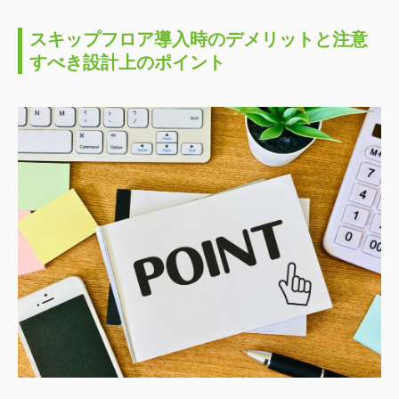
スキップフロア導入時のデメリットと注意
すべき設計上のポイント