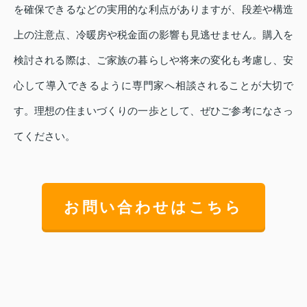
を確保できるなどの実用的な利点がありますが、段差や構造
上の注意点、冷暖房や税金面の影響も見逃せません。購入を
検討される際は、ご家族の暮らしや将来の変化も考慮し、安
心して導入できるように専門家へ相談されることが大切で
す。理想の住まいづくりの一歩として、ぜひご参考になさっ
てください。
お問い合わせはこちら