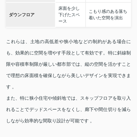
床面を少し
こもり感のある落ち
ダウンフロア
下げたスペ
着いた空間を演出
ース
これらは、土地の高低差や狭小地などの制約がある場合に
も、効果的に空間を増やす手段として有効です。特に斜線制
限や容積率制限が厳しい都市部では、縦の空間を活かすこと
で理想の床面積を確保しながら美しいデザインを実現できま
す 。
また、特に狭小住宅や傾斜地では、スキップフロアを取り入
れることでデッドスペースをなくし、廊下や間仕切りを減ら
しながら効率的な間取り設計が可能です 。