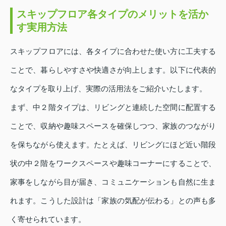
スキップフロア各タイプのメリットを活か
す実用方法
スキップフロアには、各タイプに合わせた使い方に工夫する
ことで、暮らしやすさや快適さが向上します。以下に代表的
なタイプを取り上げ、実際の活用法をご紹介いたします。
まず、中２階タイプは、リビングと連続した空間に配置する
ことで、収納や趣味スペースを確保しつつ、家族のつながり
を保ちながら使えます。たとえば、リビングにほど近い階段
状の中２階をワークスペースや趣味コーナーにすることで、
家事をしながら目が届き、コミュニケーションも自然に生ま
れます。こうした設計は「家族の気配が伝わる」との声も多
く寄せられています。