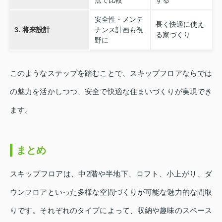
点で比較
する
安全性・メンテ
長く快適に使え
3. 将来設計
ナンス計画も視
る家づくり
野に
このようなステップを踏むことで、スキップフロアならでは
の魅力を活かしつつ、安全で快適な住まいづくりが実現でき
ます。
まとめ
スキップフロアは、中2階や半地下、ロフト、小上がり、ダ
ウンフロアといった多様な空間づくりが可能な魅力的な間取
りです。それぞれのタイプによって、収納や趣味のスペース