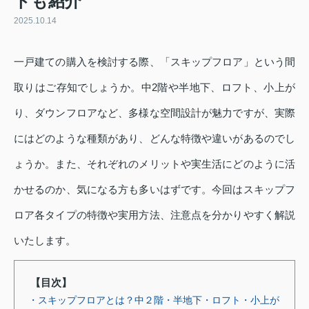
トも紹介
2025.10.14
一戸建ての購入を検討する際、「スキップフロア」という間
取りはご存知でしょうか。中2階や半地下、ロフト、小上が
り、ダウンフロアなど、多様な空間設計が魅力ですが、実際
にはどのような種類があり、どんな特徴や違いがあるのでし
ょうか。また、それぞれのメリットや実生活にどのように活
かせるのか、気になる方も多いはずです。今回はスキップフ
ロア各タイプの特徴や実用方法、注意点を分かりやすく解説
いたします。
【目次】
・スキップフロアとは？中２階・半地下・ロフト・小上が