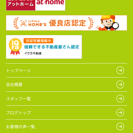
トップページ
会社概要
スタッフ一覧
ブログトップ
お客様の声一覧