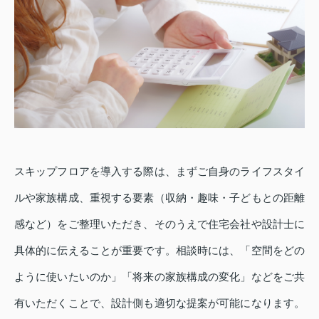
スキップフロアを導入する際は、まずご自身のライフスタイ
ルや家族構成、重視する要素（収納・趣味・子どもとの距離
感など）をご整理いただき、そのうえで住宅会社や設計士に
具体的に伝えることが重要です。相談時には、「空間をどの
ように使いたいのか」「将来の家族構成の変化」などをご共
有いただくことで、設計側も適切な提案が可能になります。