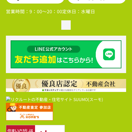
営業時間：
9：00～20：00
定休日：
水曜日