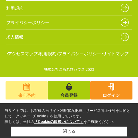
利用規約
プライバシーポリシー
求人情報
アクセスマップ
利用規約
プライバシーポリシー
サイトマップ
株式会社こもれびハウス 2023
来店予約
会員登録
ログイン
当サイトでは、お客様の当サイト利用状況把握、サービス向上検討を目的と
して、クッキー（Cookie）を使用しています。
詳しくは、当社の
「Cookieの取扱いについて」
をご確認ください。
閉じる