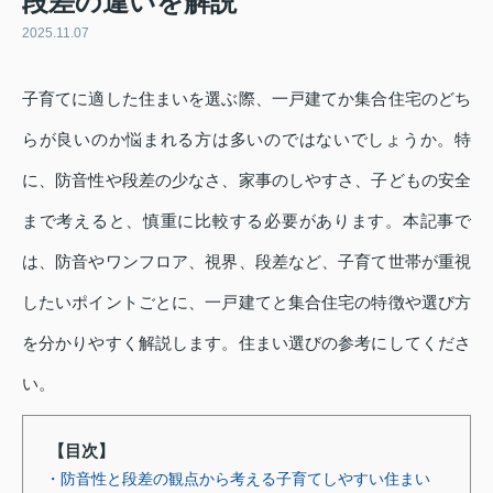
段差の違いを解説
2025.11.07
子育てに適した住まいを選ぶ際、一戸建てか集合住宅のどち
らが良いのか悩まれる方は多いのではないでしょうか。特
に、防音性や段差の少なさ、家事のしやすさ、子どもの安全
まで考えると、慎重に比較する必要があります。本記事で
は、防音やワンフロア、視界、段差など、子育て世帯が重視
したいポイントごとに、一戸建てと集合住宅の特徴や選び方
を分かりやすく解説します。住まい選びの参考にしてくださ
い。
【目次】
・防音性と段差の観点から考える子育てしやすい住まい