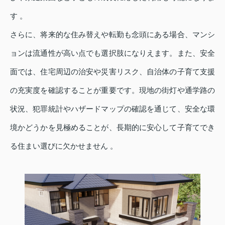
す 。
さらに、将来的な住み替えや転勤も念頭にある場合、マンシ
ョンは流通性が高い点でも選択肢になりえます。また、安全
面では、住宅周辺の治安や災害リスク、自治体の子育て支援
の充実度を確認することが重要です。現地の街灯や通学路の
状況、犯罪統計やハザードマップの確認を通じて、安全な環
境かどうかを見極めることが、長期的に安心して子育てでき
る住まい選びに欠かせません 。