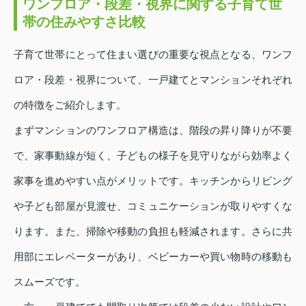
ワンフロア・段差・視界に関する子育て世
帯の住みやすさ比較
子育て世帯にとって住まい選びの重要な視点となる、ワンフ
ロア・段差・視界について、一戸建てとマンションそれぞれ
の特徴をご紹介します。
まずマンションのワンフロア構造は、階段の昇り降りが不要
で、家事動線が短く、子どもの様子を見守りながら効率よく
家事を進めやすい点がメリットです。キッチンからリビング
や子ども部屋が見渡せ、コミュニケーションが取りやすくな
ります。また、掃除や移動の負担も軽減されます。さらに共
用部にエレベーターがあり、ベビーカーや買い物時の移動も
スムーズです。