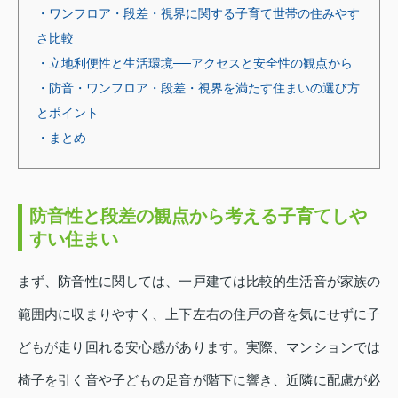
・ワンフロア・段差・視界に関する子育て世帯の住みやす
さ比較
・立地利便性と生活環境──アクセスと安全性の観点から
・防音・ワンフロア・段差・視界を満たす住まいの選び方
とポイント
・まとめ
防音性と段差の観点から考える子育てしや
すい住まい
まず、防音性に関しては、一戸建ては比較的生活音が家族の
範囲内に収まりやすく、上下左右の住戸の音を気にせずに子
どもが走り回れる安心感があります。実際、マンションでは
椅子を引く音や子どもの足音が階下に響き、近隣に配慮が必