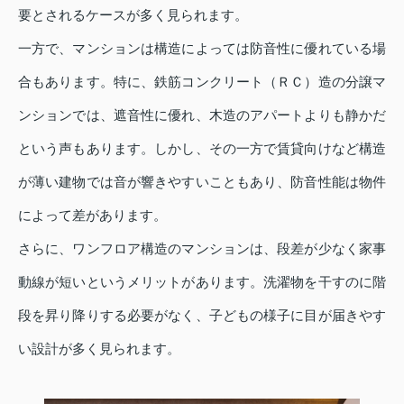
要とされるケースが多く見られます。
一方で、マンションは構造によっては防音性に優れている場
合もあります。特に、鉄筋コンクリート（ＲＣ）造の分譲マ
ンションでは、遮音性に優れ、木造のアパートよりも静かだ
という声もあります。しかし、その一方で賃貸向けなど構造
が薄い建物では音が響きやすいこともあり、防音性能は物件
によって差があります。
さらに、ワンフロア構造のマンションは、段差が少なく家事
動線が短いというメリットがあります。洗濯物を干すのに階
段を昇り降りする必要がなく、子どもの様子に目が届きやす
い設計が多く見られます。