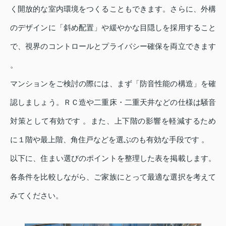
く開放的な室内環境をつくることもできます。さらに、外構
のデザインに「斜め配置」や緩やかな目隠しを採用すること
で、視界のコントロールとプライバシー確保を両立できます
。
マンションをご検討の際には、まず「防音性能の構造」を確
認しましょう。ＲＣ造や二重床・二重天井などの仕様は騒音
対策として有効です 。また、上下階の影響を軽減するため
に１階や最上階、角住戸などを選ぶのも有効な手段です 。
以下に、住まい選びのポイントを整理した表を掲載します。
各条件を比較しながら、ご家族にとって最適な選択を考えて
みてください。