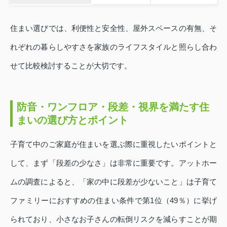
住まい選びでは、利便性と安全性、屋外スペースの有無、そ
れぞれの暮らしやすさを家族のライフスタイルと照らし合わ
せて比較検討することが大切です。
防音・ワンフロア・段差・視界を満たす住
まいの選び方とポイント
子育て中のご家庭が住まいを選ぶ際に重視したいポイントと
して、まず「段差の少なさ」は非常に重要です。アットホー
ムの調査によると、「家の中に段差が少ないこと」は子育て
ファミリーにおすすめの住まい条件で第1位（49％）に挙げ
られており、小さなお子さんの転倒リスクを減らすことが期