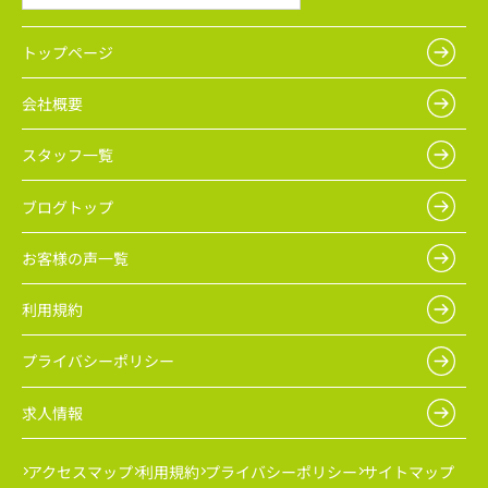
トップページ
会社概要
スタッフ一覧
ブログトップ
お客様の声一覧
利用規約
プライバシーポリシー
求人情報
アクセスマップ
利用規約
プライバシーポリシー
サイトマップ