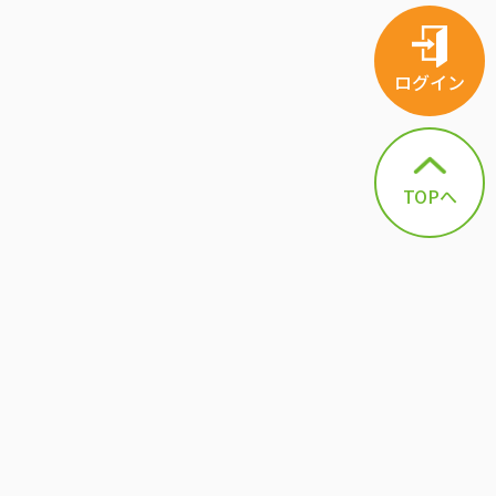
ログイン
TOPへ