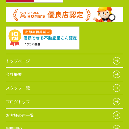
トップページ
会社概要
スタッフ一覧
ブログトップ
お客様の声一覧
利用規約