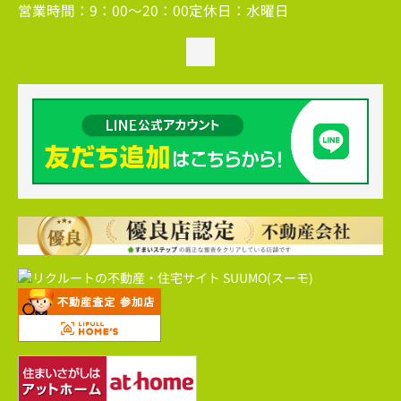
営業時間：
9：00～20：00
定休日：
水曜日