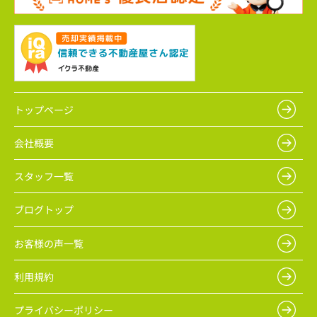
トップページ
会社概要
スタッフ一覧
ブログトップ
お客様の声一覧
利用規約
プライバシーポリシー